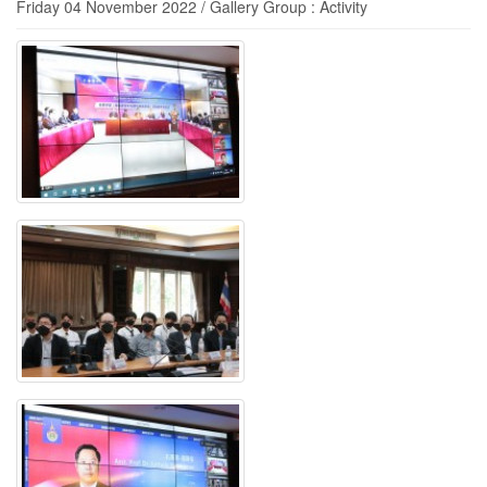
Friday 04 November 2022 / Gallery Group : Activity