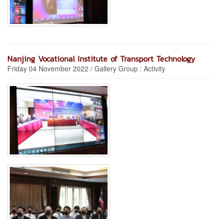
Nanjing Vocational Institute of Transport Technology
Friday 04 November 2022 / Gallery Group : Activity