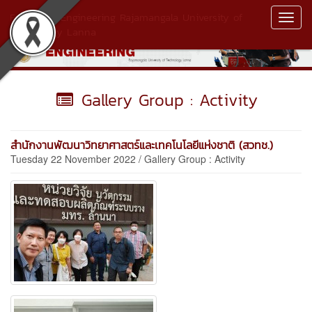
Faculty of Engineering Rajamangala University of
Toggl
Technology Lanna
Navig
Gallery Group : Activity
สำนักงานพัฒนาวิทยาศาสตร์และเทคโนโลยีแห่งชาติ (สวทช.)
Tuesday 22 November 2022 / Gallery Group : Activity