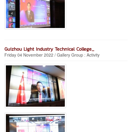
Guizhou Light Industry Technical College_
Friday 04 November 2022 / Gallery Group : Activity