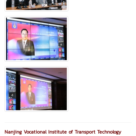
Nanjing Vocational Institute of Transport Technology