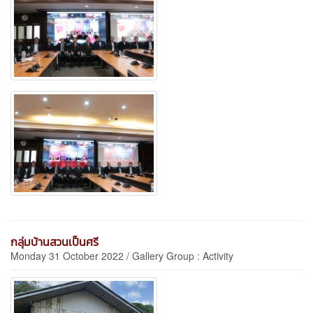
กลุ่มบ้านสวนเป็นศรี
Monday 31 October 2022 / Gallery Group : Activity