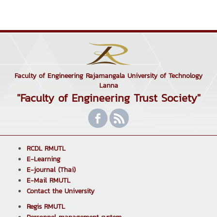
Faculty of Engineering Rajamangala University of Technology
Lanna
"Faculty of Engineering Trust Society"
RCDL RMUTL
E-Learning
E-journal (Thai)
E-Mail RMUTL
Contact the University
Regis RMUTL