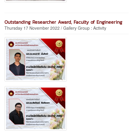
Outstanding Researcher Award, Faculty of Engineering
Thursday 17 November 2022 / Gallery Group : Activity