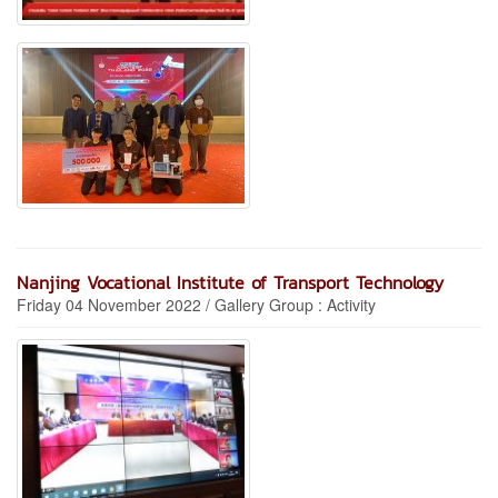
Nanjing Vocational Institute of Transport Technology
Friday 04 November 2022 / Gallery Group : Activity