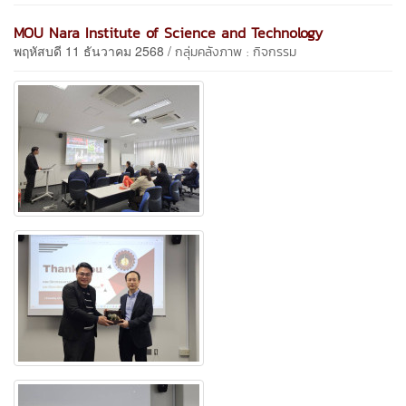
MOU Nara Institute of Science and Technology
พฤหัสบดี 11 ธันวาคม 2568 /
กลุ่มคลังภาพ : กิจกรรม