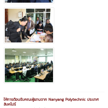
ให้การต้อนรับคณะผู้แทนจาก Nanyang Polytechnic ประเทศ
สิงคโปร์