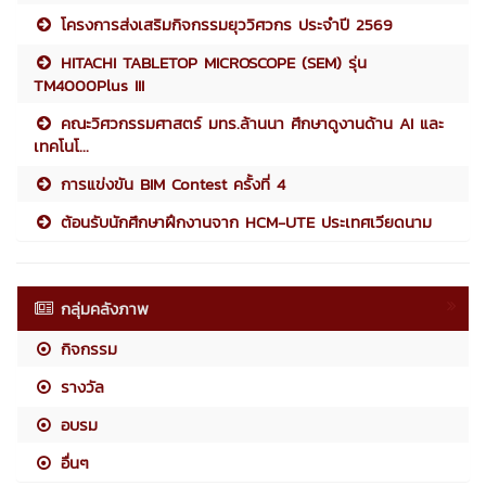
โครงการส่งเสริมกิจกรรมยุววิศวกร ประจำปี 2569
HITACHI TABLETOP MICROSCOPE (SEM) รุ่น
TM4000Plus III
คณะวิศวกรรมศาสตร์ มทร.ล้านนา ศึกษาดูงานด้าน AI และ
เทคโนโ...
การแข่งขัน BIM Contest ครั้งที่ 4
ต้อนรับนักศึกษาฝึกงานจาก HCM-UTE ประเทศเวียดนาม
กลุ่มคลังภาพ
กิจกรรม
รางวัล
อบรม
อื่นๆ