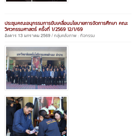
ประชุมคณะอนุกรรมการขับเคลื่อนนโยบายการจัดการศึกษา คณะ
วิศวกรรมศาสตร์ ครั้งที่ 1/2569 12/1/69
อังคาร 13 มกราคม 2569 /
กลุ่มคลังภาพ : กิจกรรม