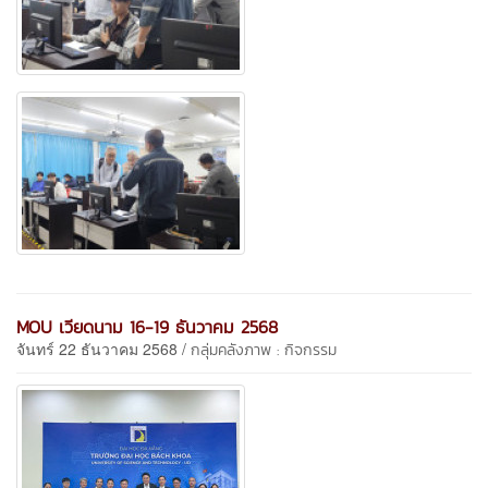
MOU เวียดนาม 16-19 ธันวาคม 2568
จันทร์ 22 ธันวาคม 2568 /
กลุ่มคลังภาพ : กิจกรรม