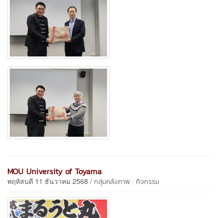
MOU University of Toyama
พฤหัสบดี 11 ธันวาคม 2568 /
กลุ่มคลังภาพ : กิจกรรม