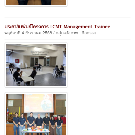
ประชาสัมพันธ์โครงการ LCMT Management Trainee
พฤหัสบดี 4 ธันวาคม 2568 /
กลุ่มคลังภาพ : กิจกรรม