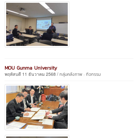
MOU Gunma University
พฤหัสบดี 11 ธันวาคม 2568 /
กลุ่มคลังภาพ : กิจกรรม