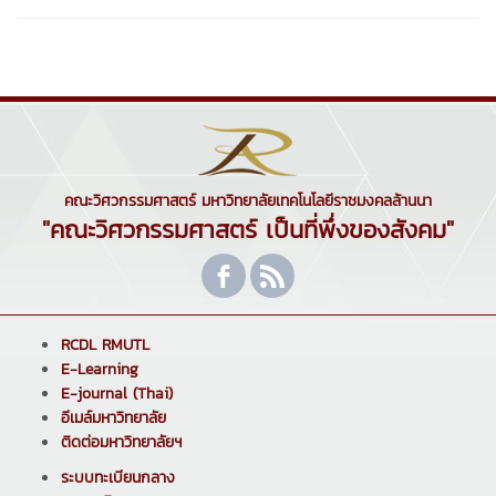
คณะวิศวกรรมศาสตร์ มหาวิทยาลัยเทคโนโลยีราชมงคลล้านนา
"คณะวิศวกรรมศาสตร์ เป็นที่พึ่งของสังคม"
RCDL RMUTL
E-Learning
E-journal (Thai)
อีเมล์มหาวิทยาลัย
ติดต่อมหาวิทยาลัยฯ
ระบบทะเบียนกลาง