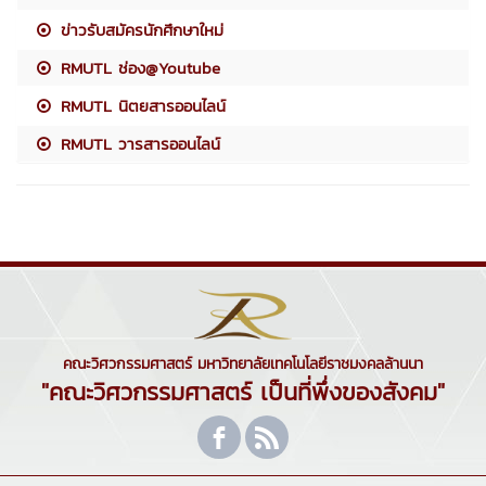
ข่าวรับสมัครนักศึกษาใหม่
RMUTL ช่อง@Youtube
RMUTL นิตยสารออนไลน์
RMUTL วารสารออนไลน์
คณะวิศวกรรมศาสตร์ มหาวิทยาลัยเทคโนโลยีราชมงคลล้านนา
"คณะวิศวกรรมศาสตร์ เป็นที่พึ่งของสังคม"