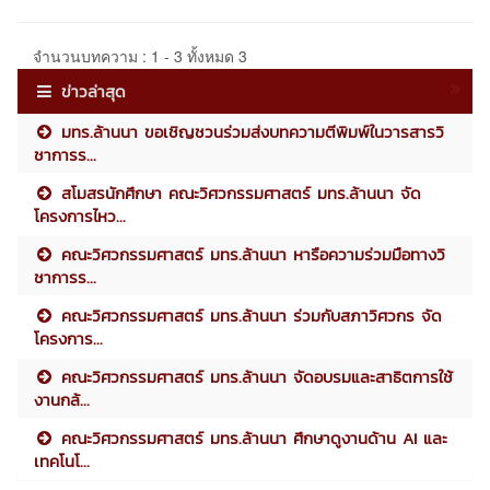
จำนวนบทความ : 1 - 3 ทั้งหมด 3
ข่าวล่าสุด
มทร.ล้านนา ขอเชิญชวนร่วมส่งบทความตีพิมพ์ในวารสารวิ
ชาการร...
สโมสรนักศึกษา คณะวิศวกรรมศาสตร์ มทร.ล้านนา จัด
โครงการไหว...
คณะวิศวกรรมศาสตร์ มทร.ล้านนา หารือความร่วมมือทางวิ
ชาการร...
คณะวิศวกรรมศาสตร์ มทร.ล้านนา ร่วมกับสภาวิศวกร จัด
โครงการ...
คณะวิศวกรรมศาสตร์ มทร.ล้านนา จัดอบรมและสาธิตการใช้
งานกล้...
คณะวิศวกรรมศาสตร์ มทร.ล้านนา ศึกษาดูงานด้าน AI และ
เทคโนโ...