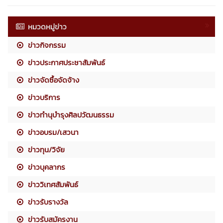
หมวดหมู่ข่าว
ข่าวกิจกรรม
ข่าวประกาศประชาสัมพันธ์
ข่าวจัดซื้อจัดจ้าง
ข่าวบริการ
ข่าวทำนุบำรุงศิลปวัฒนธรรม
ข่าวอบรม/เสวนา
ข่าวทุน/วิจัย
ข่าวบุคลากร
ข่าววิเทศสัมพันธ์
ข่าวรับรางวัล
ข่าวรับสมัครงาน