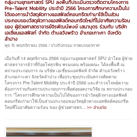
กลุ่มงานยุทธศาสตร์ SPU ลงพื้นที่ประเมินตรวจติดตามโครงการ
Pre-Talent Mobility ประจำปี 2566 โครงการศึกษาความเป็นไป
ได้ของการนำวัสดุผิวทางแอสฟัลต์คอนกรีตเก่ามาใช้เป็นส่วน
ประกอบของวัสดุผิวทางแอสฟัลต์คอนกรีตใหม่ที่ไม่อาศัยความร้อน
ของ ผู้ช่วยศาสตราจารย์จิรพัฒน์พงษ์ เสนาบุตร ร่วมกับ บริษัท
เอเชี่ยนแอสฟัลท์ จำกัด ตำบลวังพร้าว อำเภอเกาะคา จังหวัด
ลำปาง
/
พุธ 15 พฤศจิกายน 2566
ข่าวกิจกรรม
ภาพบรรยากาศ
เมื่อวันที่ 14 พฤศจิกายน 2566 กลุ่มงานยุทธศาสตร์ SPU นำโดย ผู้ช่วย
ศาสตราจารย์ว่าที่ร้อยโทสุรพิน พรมแดน พร้อมคณะ ได้ลงพื้นที่ ณ
สถานประกอบการ ณ บริษัท เอเชี่ยนแอสฟัลท์ จำกัด ตำบลวังพร้าว
อำเภอเกาะคา จังหวัดลำปาง เพื่อประชุมประเมินตรวจติดตาม
โครงการ Pre-Talent Mobility ประจำปี 2566 และสำรวจโจทย์ความ
ต้องการร่วมกับสถานประกอบการเพื่อต่อยอดงานวิจัย ณ สถานประกอบ
การ "โครงการศึกษาความเป็นไปได้ของการนำวัสดุผิวทางแอสฟัลต์
คอนกรีตเก่ามาใช้เป็นส่วนประกอบของวัสดุผิวทางแอสฟัลต์คอนกรีต
>> อ่านต่อ
ใหม่ที่ไม่อาศัยความร้อน ของ ผู้ช่วยศาสตร...