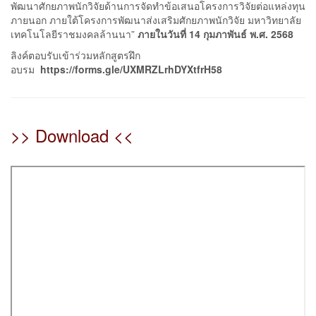
พัฒนาศักยภาพนักวิจัยด้านการจัดทำข้อเสนอโครงการวิจัยต่อแหล่งทุน
ภายนอก ภายใต้โครงการพัฒนาส่งเสริมศักยภาพนักวิจัย มหาวิทยาลัย
เทคโนโลยีราชมงคลล้านนา”
ภายในวันที่ 14 กุมภาพันธ์ พ.ศ. 2568
ลิงค์ตอบรับเข้าร่วมหลักสูตรฝึก
อบรม
https://forms.gle/UXMRZLrhDYXtfrH58
>> Download <<