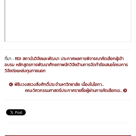
ที่มา :
RDI สถาบันวิจัยและพัฒนา ประกาศผลการพิจารณาคัดเลือกผู้เข้า
อบรม หลักสูตรการพัฒนาศักยภาพนักวิจัยด้านการจัดทำข้อเสนอโครงการ
วิจัยต่อแหล่งทุนภายนอก
พิธีบวงสรวงสิ่งศักดิ์ประจำมหาวิทยาลัย เนื่องในโอกา...
คณะวิศวกรรมศาสตร์ประกาศรายชื่อผู้ผ่านการคัดเลือกเข...