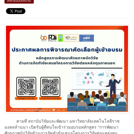
ให้คะแนนบทความ
ตามที่ สถาบันวิจัยและพัฒนา มหาวิทยาลัยเทคโนโลยีราช
มงคลล้านนา เปิดรับผู้ที่สนใจเข้าร่วมอบรมหลักสูตร “การพัฒนา
ศักยภาพนักวิจัยด้านการจัดทำข้อเสนอโครงการวิจัยต่อแหล่งทุน