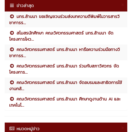
ข่าวล่าสุด
มทร.ล้านนา ขอเชิญชวนร่วมส่งบทความตีพิมพ์ในวารสารวิ
ชาการร...
สโมสรนักศึกษา คณะวิศวกรรมศาสตร์ มทร.ล้านนา จัด
โครงการไหว...
คณะวิศวกรรมศาสตร์ มทร.ล้านนา หารือความร่วมมือทางวิ
ชาการร...
คณะวิศวกรรมศาสตร์ มทร.ล้านนา ร่วมกับสภาวิศวกร จัด
โครงการ...
คณะวิศวกรรมศาสตร์ มทร.ล้านนา จัดอบรมและสาธิตการใช้
งานกล้...
คณะวิศวกรรมศาสตร์ มทร.ล้านนา ศึกษาดูงานด้าน AI และ
เทคโนโ...
หมวดหมู่ข่าว