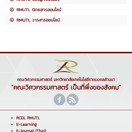
RMUTL นิตยสารออนไลน์
RMUTL วารสารออนไลน์
คณะวิศวกรรมศาสตร์ มหาวิทยาลัยเทคโนโลยีราชมงคลล้านนา
"คณะวิศวกรรมศาสตร์ เป็นที่พึ่งของสังคม"
RCDL RMUTL
E-Learning
E-journal (Thai)