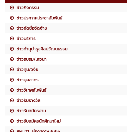
ข่าวกิจกรรม
ข่าวประกาศประชาสัมพันธ์
ข่าวจัดซื้อจัดจ้าง
ข่าวบริการ
ข่าวทำนุบำรุงศิลปวัฒนธรรม
ข่าวอบรม/เสวนา
ข่าวทุน/วิจัย
ข่าวบุคลากร
ข่าววิเทศสัมพันธ์
ข่าวรับรางวัล
ข่าวรับสมัครงาน
ข่าวรับสมัครนักศึกษาใหม่
RMUTL ช่อง@Youtube