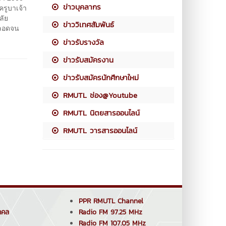
ข่าวบุคลากร
รูบาเจ้า
ลัย
ข่าววิเทศสัมพันธ์
ตลอดจน
ข่าวรับรางวัล
ข่าวรับสมัครงาน
ข่าวรับสมัครนักศึกษาใหม่
RMUTL ช่อง@Youtube
RMUTL นิตยสารออนไลน์
RMUTL วารสารออนไลน์
PPR RMUTL Channel
คคล
Radio FM 97.25 MHz
Radio FM 107.05 MHz