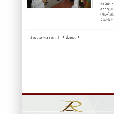
จัดพิธีบ
ศรีวิชั
เชียงใหม
บัณฑิตแล
จำนวนบทความ : 1 - 3 ทั้งหมด 3