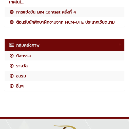
เทคโนโ...
การแข่งขัน BIM Contest ครั้งที่ 4
ต้อนรับนักศึกษาฝึกงานจาก HCM-UTE ประเทศเวียดนาม
กลุ่มคลังภาพ
กิจกรรม
รางวัล
อบรม
อื่นๆ