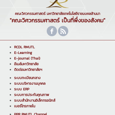
คณะวิศวกรรมศาสตร์ มหาวิทยาลัยเทคโนโลยีราชมงคลล้านนา
"คณะวิศวกรรมศาสตร์ เป็นที่พึ่งของสังคม"
RCDL RMUTL
E-Learning
E-journal (Thai)
อีเมล์มหาวิทยาลัย
ติดต่อมหาวิทยาลัยฯ
ระบบทะเบียนกลาง
ระบบบริหารงานบุคคล
ระบบ ERP
ระบบการประกันคุณภาพ
ระบบสำนักงานอิเล็กทรอนิกส์
เบอร์โทรภายใน
PPR RMUTL Channel