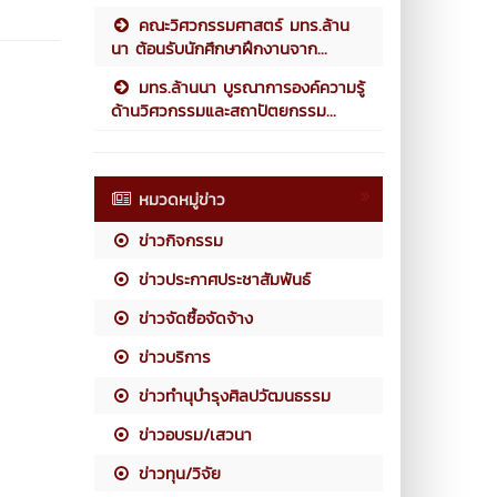
คณะวิศวกรรมศาสตร์ มทร.ล้าน
นา ต้อนรับนักศึกษาฝึกงานจาก...
มทร.ล้านนา บูรณาการองค์ความรู้
ด้านวิศวกรรมและสถาปัตยกรรม...
หมวดหมู่ข่าว
ข่าวกิจกรรม
ข่าวประกาศประชาสัมพันธ์
ข่าวจัดซื้อจัดจ้าง
ข่าวบริการ
ข่าวทำนุบำรุงศิลปวัฒนธรรม
ข่าวอบรม/เสวนา
ข่าวทุน/วิจัย