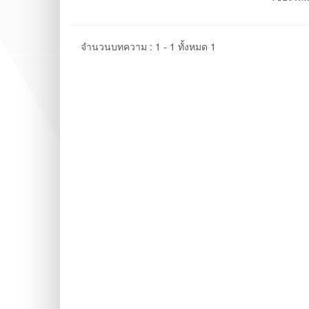
จำนวนบทความ : 1 - 1 ทั้งหมด 1