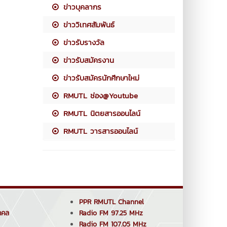
ข่าวบุคลากร
ข่าววิเทศสัมพันธ์
ข่าวรับรางวัล
ข่าวรับสมัครงาน
ข่าวรับสมัครนักศึกษาใหม่
RMUTL ช่อง@Youtube
RMUTL นิตยสารออนไลน์
RMUTL วารสารออนไลน์
PPR RMUTL Channel
คคล
Radio FM 97.25 MHz
Radio FM 107.05 MHz