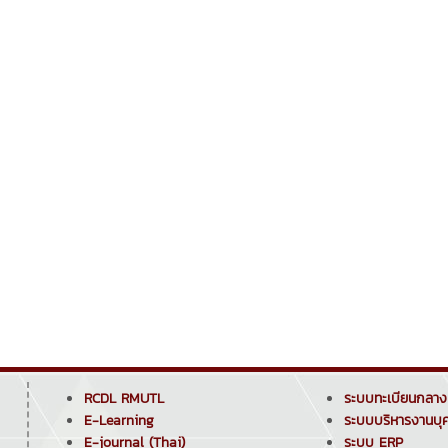
RCDL RMUTL
ระบบทะเบียนกลาง
E-Learning
ระบบบริหารงานบุ
E-journal (Thai)
ระบบ ERP