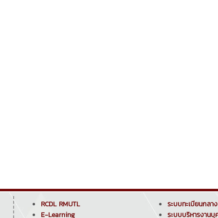
RCDL RMUTL
ระบบทะเบียนกลาง
E-Learning
ระบบบริหารงานบุ