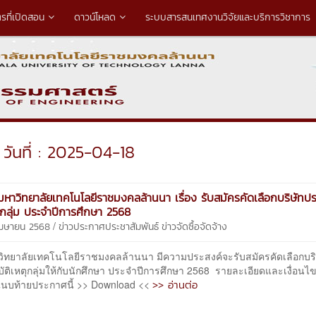
ตรที่เปิดสอน
ดาวน์โหลด
ระบบสารสนเทศงานวิจัยและบริการวิชาการ
วันที่ : 2025-04-18
หาวิทยาลัยเทคโนโลยีราชมงคลล้านนา เรื่อง รับสมัครคัดเลือกบริษัทปร
ตุกลุ่ม ประจำปีการศึกษา 2568
/
 เมษายน 2568
ข่าวประกาศประชาสัมพันธ์
ข่าวจัดซื้อจัดจ้าง
วิทยาลัยเทคโนโลยีราชมงคลล้านนา มีความประสงค์จะรับสมัครคัดเลือกบริ
บัติเหตุกลุ่มให้กับนักศึกษา ประจำปีการศึกษา 2568 รายละเอียดและเงื่อนไ
>> อ่านต่อ
นบท้ายประกาศนี้ >> Download <<