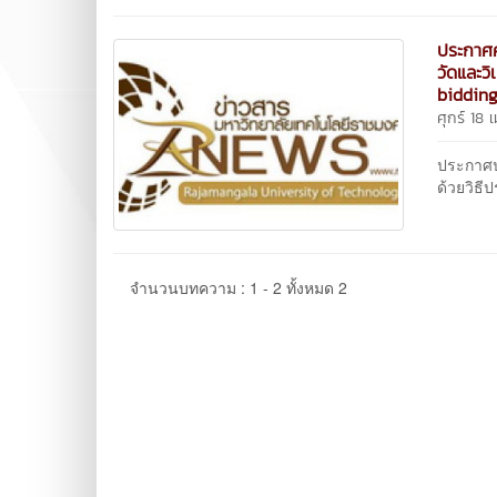
ประกาศค
วัดและว
bidding
ศุกร์ 18
ประกาศป
ด้วยวิธี
จำนวนบทความ : 1 - 2 ทั้งหมด 2