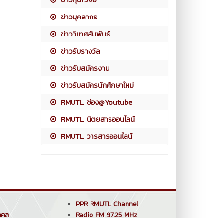
ข่าวบุคลากร
ข่าววิเทศสัมพันธ์
ข่าวรับรางวัล
ข่าวรับสมัครงาน
ข่าวรับสมัครนักศึกษาใหม่
RMUTL ช่อง@Youtube
RMUTL นิตยสารออนไลน์
RMUTL วารสารออนไลน์
PPR RMUTL Channel
คคล
Radio FM 97.25 MHz