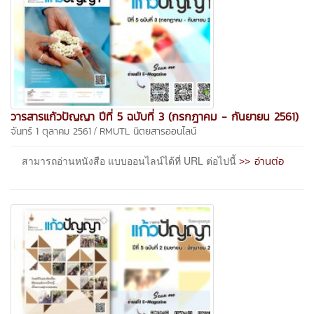
วารสารแก้วปัญญา ปีที่ 5 ฉบับที่ 3 (กรกฎาคม - กันยายน 2561)
/
จันทร์ 1 ตุลาคม 2561
RMUTL นิตยสารออนไลน์
>> อ่านต่อ
สามารถอ่านหนังสือ แบบออนไลน์ได้ที่ URL ต่อไปนี้