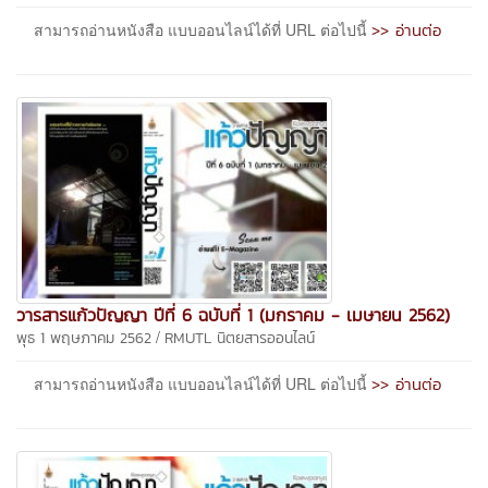
>> อ่านต่อ
สามารถอ่านหนังสือ แบบออนไลน์ได้ที่ URL ต่อไปนี้
วารสารแก้วปัญญา ปีที่ 6 ฉบับที่ 1 (มกราคม - เมษายน 2562)
/
พุธ 1 พฤษภาคม 2562
RMUTL นิตยสารออนไลน์
>> อ่านต่อ
สามารถอ่านหนังสือ แบบออนไลน์ได้ที่ URL ต่อไปนี้