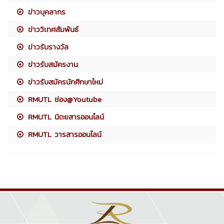
ข่าวบุคลากร
ข่าววิเทศสัมพันธ์
ข่าวรับรางวัล
ข่าวรับสมัครงาน
ข่าวรับสมัครนักศึกษาใหม่
RMUTL ช่อง@Youtube
RMUTL นิตยสารออนไลน์
RMUTL วารสารออนไลน์