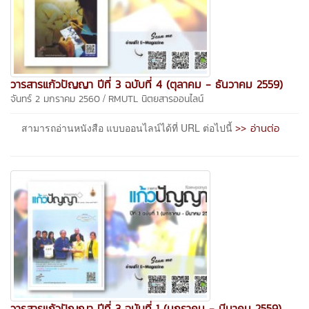
วารสารแก้วปัญญา ปีที่ 3 ฉบับที่ 4 (ตุลาคม - ธันวาคม 2559)
/
จันทร์ 2 มกราคม 2560
RMUTL นิตยสารออนไลน์
>> อ่านต่อ
สามารถอ่านหนังสือ แบบออนไลน์ได้ที่ URL ต่อไปนี้
วารสารแก้วปัญญา ปีที่ 3 ฉบับที่ 1 (มกราคม - มีนาคม 2559)