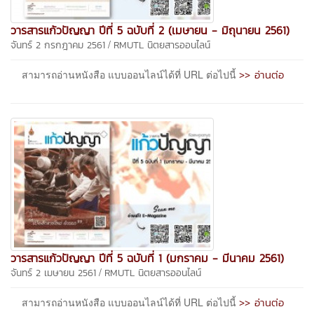
วารสารแก้วปัญญา ปีที่ 5 ฉบับที่ 2 (เมษายน - มิถุนายน 2561)
/
จันทร์ 2 กรกฎาคม 2561
RMUTL นิตยสารออนไลน์
>> อ่านต่อ
สามารถอ่านหนังสือ แบบออนไลน์ได้ที่ URL ต่อไปนี้
วารสารแก้วปัญญา ปีที่ 5 ฉบับที่ 1 (มกราคม - มีนาคม 2561)
/
จันทร์ 2 เมษายน 2561
RMUTL นิตยสารออนไลน์
>> อ่านต่อ
สามารถอ่านหนังสือ แบบออนไลน์ได้ที่ URL ต่อไปนี้