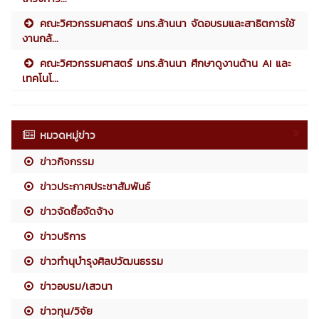
คณะวิศวกรรมศาสตร์ มทร.ล้านนา จัดอบรมและสาธิตการใช้
งานกล้...
คณะวิศวกรรมศาสตร์ มทร.ล้านนา ศึกษาดูงานด้าน AI และ
เทคโนโ...
หมวดหมู่ข่าว
ข่าวกิจกรรม
ข่าวประกาศประชาสัมพันธ์
ข่าวจัดซื้อจัดจ้าง
ข่าวบริการ
ข่าวทำนุบำรุงศิลปวัฒนธรรม
ข่าวอบรม/เสวนา
ข่าวทุน/วิจัย