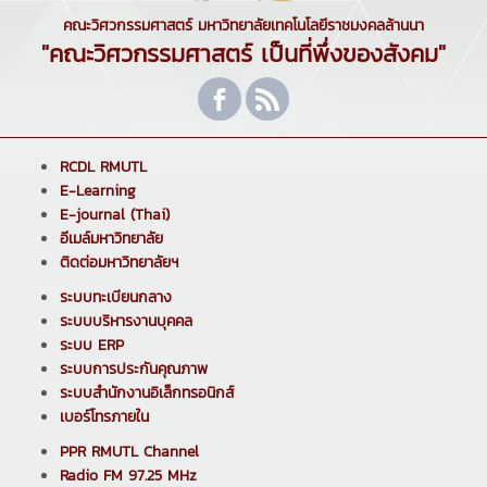
คณะวิศวกรรมศาสตร์ มหาวิทยาลัยเทคโนโลยีราชมงคลล้านนา
"คณะวิศวกรรมศาสตร์ เป็นที่พึ่งของสังคม"
RCDL RMUTL
E-Learning
E-journal (Thai)
อีเมล์มหาวิทยาลัย
ติดต่อมหาวิทยาลัยฯ
ระบบทะเบียนกลาง
ระบบบริหารงานบุคคล
ระบบ ERP
ระบบการประกันคุณภาพ
ระบบสำนักงานอิเล็กทรอนิกส์
เบอร์โทรภายใน
PPR RMUTL Channel
Radio FM 97.25 MHz