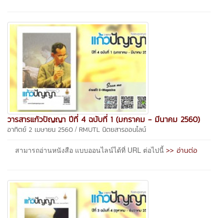
วารสารแก้วปัญญา ปีที่ 4 ฉบับที่ 1 (มกราคม - มีนาคม 2560)
/
อาทิตย์ 2 เมษายน 2560
RMUTL นิตยสารออนไลน์
>> อ่านต่อ
สามารถอ่านหนังสือ แบบออนไลน์ได้ที่ URL ต่อไปนี้