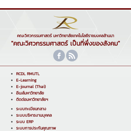
คณะวิศวกรรมศาสตร์ มหาวิทยาลัยเทคโนโลยีราชมงคลล้านนา
"คณะวิศวกรรมศาสตร์ เป็นที่พึ่งของสังคม"
RCDL RMUTL
E-Learning
E-journal (Thai)
อีเมล์มหาวิทยาลัย
ติดต่อมหาวิทยาลัยฯ
ระบบทะเบียนกลาง
ระบบบริหารงานบุคคล
ระบบ ERP
ระบบการประกันคุณภาพ