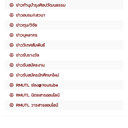
ข่าวทำนุบำรุงศิลปวัฒนธรรม
ข่าวอบรม/เสวนา
ข่าวทุน/วิจัย
ข่าวบุคลากร
ข่าววิเทศสัมพันธ์
ข่าวรับรางวัล
ข่าวรับสมัครงาน
ข่าวรับสมัครนักศึกษาใหม่
RMUTL ช่อง@Youtube
RMUTL นิตยสารออนไลน์
RMUTL วารสารออนไลน์