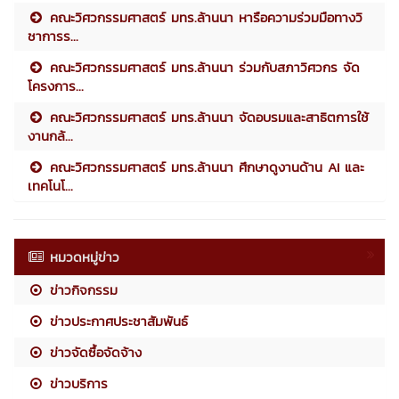
คณะวิศวกรรมศาสตร์ มทร.ล้านนา หารือความร่วมมือทางวิ
ชาการร...
คณะวิศวกรรมศาสตร์ มทร.ล้านนา ร่วมกับสภาวิศวกร จัด
โครงการ...
คณะวิศวกรรมศาสตร์ มทร.ล้านนา จัดอบรมและสาธิตการใช้
งานกล้...
คณะวิศวกรรมศาสตร์ มทร.ล้านนา ศึกษาดูงานด้าน AI และ
เทคโนโ...
หมวดหมู่ข่าว
ข่าวกิจกรรม
ข่าวประกาศประชาสัมพันธ์
ข่าวจัดซื้อจัดจ้าง
ข่าวบริการ