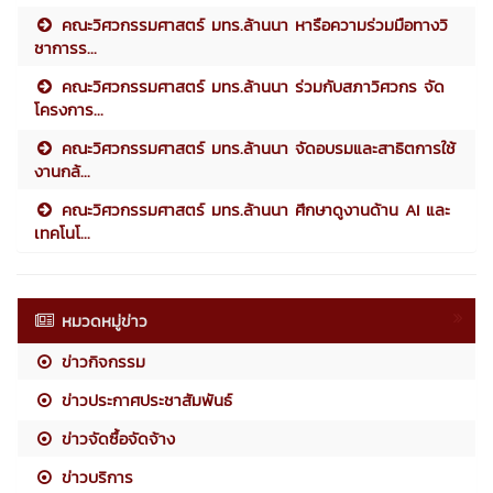
คณะวิศวกรรมศาสตร์ มทร.ล้านนา หารือความร่วมมือทางวิ
ชาการร...
คณะวิศวกรรมศาสตร์ มทร.ล้านนา ร่วมกับสภาวิศวกร จัด
โครงการ...
คณะวิศวกรรมศาสตร์ มทร.ล้านนา จัดอบรมและสาธิตการใช้
งานกล้...
คณะวิศวกรรมศาสตร์ มทร.ล้านนา ศึกษาดูงานด้าน AI และ
เทคโนโ...
หมวดหมู่ข่าว
ข่าวกิจกรรม
ข่าวประกาศประชาสัมพันธ์
ข่าวจัดซื้อจัดจ้าง
ข่าวบริการ