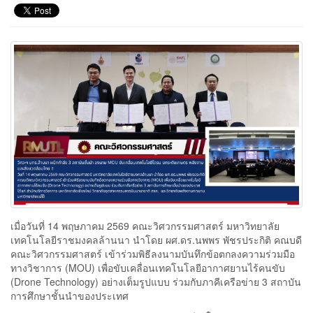
เมื่อวันที่ 14 พฤษภาคม 2569 คณะวิศวกรรมศาสตร์ มหาวิทยาลัย
เทคโนโลยีราชมงคลล้านนา นำโดย ผศ.ดร.นพพร พัชรประกิติ คณบดี
คณะวิศวกรรมศาสตร์ เข้าร่วมพิธีลงนามบันทึกข้อตกลงความร่วมมือ
ทางวิชาการ (MOU) เพื่อขับเคลื่อนเทคโนโลยีอากาศยานไร้คนขับ
(Drone Technology) อย่างเต็มรูปแบบ ร่วมกับภาคีเครือข่าย 3 สถาบัน
การศึกษาชั้นนำของประเทศ