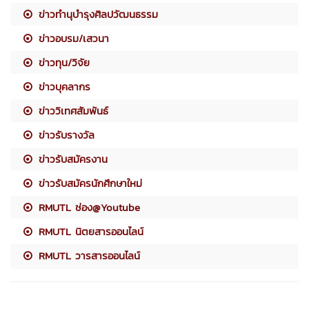
ข่าวทำนุบำรุงศิลปวัฒนธรรม
ข่าวอบรม/เสวนา
ข่าวทุน/วิจัย
ข่าวบุคลากร
ข่าววิเทศสัมพันธ์
ข่าวรับรางวัล
ข่าวรับสมัครงาน
ข่าวรับสมัครนักศึกษาใหม่
RMUTL ช่อง@Youtube
RMUTL นิตยสารออนไลน์
RMUTL วารสารออนไลน์