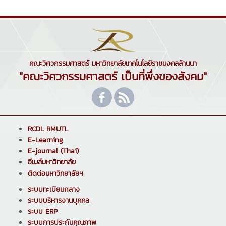
คณะวิศวกรรมศาสตร์ มหาวิทยาลัยเทคโนโลยีราชมงคลล้านนา
"คณะวิศวกรรมศาสตร์ เป็นที่พึ่งของสังคม"
RCDL RMUTL
E-Learning
E-journal (Thai)
อีเมล์มหาวิทยาลัย
ติดต่อมหาวิทยาลัยฯ
ระบบทะเบียนกลาง
ระบบบริหารงานบุคคล
ระบบ ERP
ระบบการประกันคุณภาพ