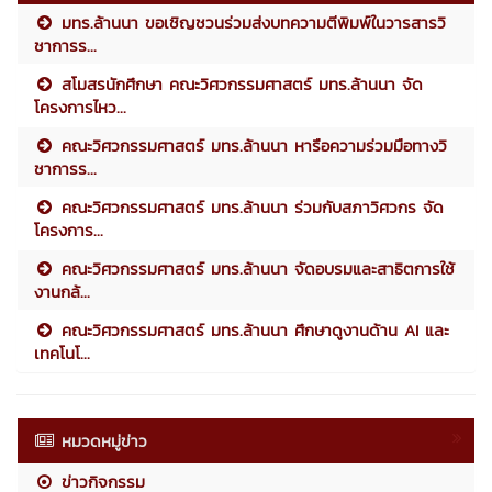
มทร.ล้านนา ขอเชิญชวนร่วมส่งบทความตีพิมพ์ในวารสารวิ
ชาการร...
สโมสรนักศึกษา คณะวิศวกรรมศาสตร์ มทร.ล้านนา จัด
โครงการไหว...
คณะวิศวกรรมศาสตร์ มทร.ล้านนา หารือความร่วมมือทางวิ
ชาการร...
คณะวิศวกรรมศาสตร์ มทร.ล้านนา ร่วมกับสภาวิศวกร จัด
โครงการ...
คณะวิศวกรรมศาสตร์ มทร.ล้านนา จัดอบรมและสาธิตการใช้
งานกล้...
คณะวิศวกรรมศาสตร์ มทร.ล้านนา ศึกษาดูงานด้าน AI และ
เทคโนโ...
หมวดหมู่ข่าว
ข่าวกิจกรรม