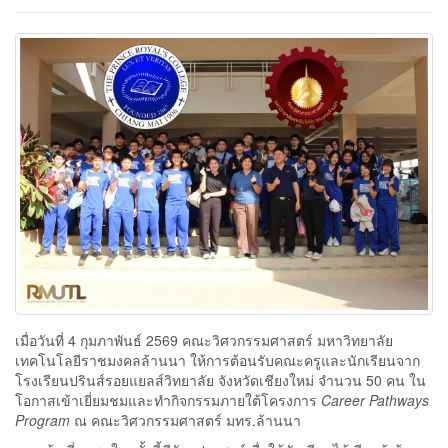
เมื่อวันที่ 4 กุมภาพันธ์ 2569 คณะวิศวกรรมศาสตร์ มหาวิทยาลัย
เทคโนโลยีราชมงคลล้านนา ให้การต้อนรับคณะครูและนักเรียนจาก
โรงเรียนปรินส์รอยแยลส์วิทยาลัย จังหวัดเชียงใหม่ จำนวน 50 คน ใน
โอกาสเข้าเยี่ยมชมและทำกิจกรรมภายใต้โครงการ
Career Pathways
Program
ณ คณะวิศวกรรมศาสตร์ มทร.ล้านนา