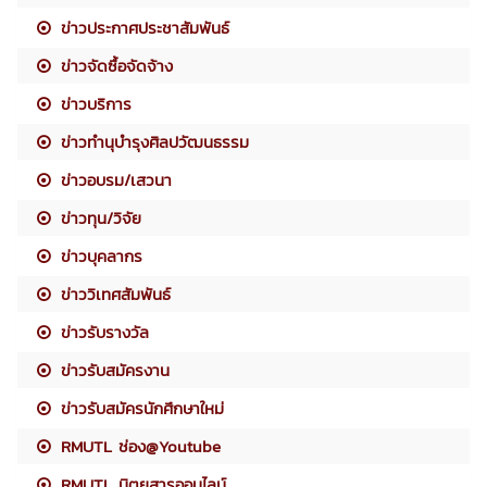
ข่าวประกาศประชาสัมพันธ์
ข่าวจัดซื้อจัดจ้าง
ข่าวบริการ
ข่าวทำนุบำรุงศิลปวัฒนธรรม
ข่าวอบรม/เสวนา
ข่าวทุน/วิจัย
ข่าวบุคลากร
ข่าววิเทศสัมพันธ์
ข่าวรับรางวัล
ข่าวรับสมัครงาน
ข่าวรับสมัครนักศึกษาใหม่
RMUTL ช่อง@Youtube
RMUTL นิตยสารออนไลน์