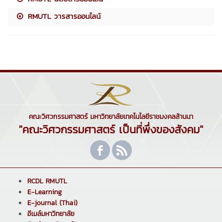
RMUTL วารสารออนไลน์
คณะวิศวกรรมศาสตร์ มหาวิทยาลัยเทคโนโลยีราชมงคลล้านนา
"คณะวิศวกรรมศาสตร์ เป็นที่พึ่งของสังคม"
RCDL RMUTL
E-Learning
E-journal (Thai)
อีเมล์มหาวิทยาลัย