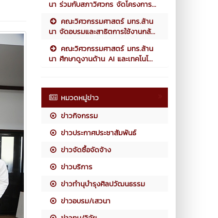
นา ร่วมกับสภาวิศวกร จัดโครงการ...
คณะวิศวกรรมศาสตร์ มทร.ล้าน
นา จัดอบรมและสาธิตการใช้งานกล้...
คณะวิศวกรรมศาสตร์ มทร.ล้าน
นา ศึกษาดูงานด้าน AI และเทคโนโ...
หมวดหมู่ข่าว
ข่าวกิจกรรม
ข่าวประกาศประชาสัมพันธ์
ข่าวจัดซื้อจัดจ้าง
ข่าวบริการ
ข่าวทำนุบำรุงศิลปวัฒนธรรม
ข่าวอบรม/เสวนา
ข่าวทุน/วิจัย