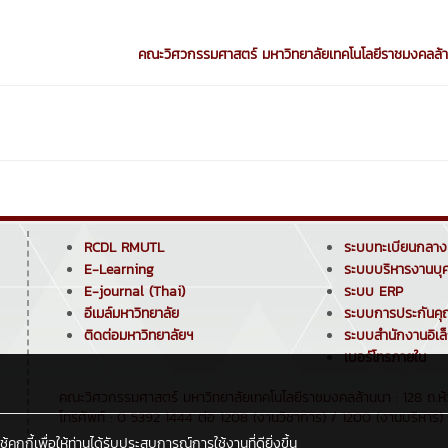
คณะวิศวกรรมศาสตร์ มหาวิทยาลัยเทคโนโลยีราชมงคลล้า
RCDL RMUTL
ระบบทะเบียนกลาง
E-Learning
ระบบบริหารงานบุ
E-journal (Thai)
ระบบ ERP
อีเมล์มหาวิทยาลัย
ระบบการประกันค
ติดต่อมหาวิทยาลัยฯ
ระบบสำนักงานอิเล
เบอร์โทรภายใน
คณะวิศวกรรมศาสตร์ มหาวิทยาลัยเทคโนโลยีราชมงคลล้านนา : 128 ถ.ห้ว
โทรศัพท์ : 0 5392 1444 ต่อ 1208 (งานวิชาการ) / 1200 (งานบริหาร) /
กกี้เพื่อให้ท่านได้รับประสบการณ์การใช้งานที่ดียิ่งขึ้น