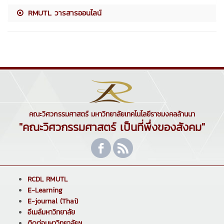
RMUTL วารสารออนไลน์
คณะวิศวกรรมศาสตร์ มหาวิทยาลัยเทคโนโลยีราชมงคลล้านนา
"คณะวิศวกรรมศาสตร์ เป็นที่พึ่งของสังคม"
RCDL RMUTL
E-Learning
E-journal (Thai)
อีเมล์มหาวิทยาลัย
ติดต่อมหาวิทยาลัยฯ