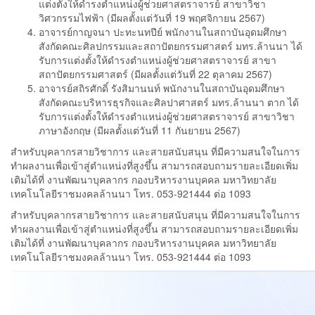
แต่งตั้งให้ดำรงตำแหน่งผู้ช่วยศาสตราจารย์ สาขาวิชา
วิศวกรรมไฟฟ้า (มีผลตั้งแต่วันที่ 19 พฤศจิกายน 2567)
อาจารย์กาญจนา ปะทะนทปีย์ พนักงานในสถาบันอุดมศึกษา
สังกัดคณะศิลปกรรมและสถาปัตยกรรมศาสตร์ มทร.ล้านนา ได้
รับการแต่งตั้งให้ดำรงตำแหน่งผู้ช่วยศาสตราจารย์ สาขา
สถาปัตยกรรมศาสตร์ (มีผลตั้งแต่วันที่ 22 ตุลาคม 2567)
อาจารย์สถิรศักดิ์ รังสิมานนท์ พนักงานในสถาบันอุดมศึกษา
สังกัดคณะบริหารธุรกิจและศิลปาศาสตร์ มทร.ล้านนา ตาก ได้
รับการแต่งตั้งให้ดำรงตำแหน่งผู้ช่วยศาสตราจารย์ สาขาวิชา
ภาษาอังกฤษ (มีผลตั้งแต่วันที่ 11 กันยายน 2567)
สำหรับบุคลากรสายวิชาการ และสายสนับสนุน ที่มีความสนใจในการ
ทำผลงานเพื่อเข้าสู่ตำแหน่งที่สูงขึ้น สามารถสอบถามรายละเอียดเพิ่ม
เติมได้ที่ งานพัฒนาบุคลากร กองบริหารงานบุคคล มหาวิทยาลัย
เทคโนโลยีราชมงคลล้านนา โทร. 053-921444 ต่อ 1093
สำหรับบุคลากรสายวิชาการ และสายสนับสนุน ที่มีความสนใจในการ
ทำผลงานเพื่อเข้าสู่ตำแหน่งที่สูงขึ้น สามารถสอบถามรายละเอียดเพิ่ม
เติมได้ที่ งานพัฒนาบุคลากร กองบริหารงานบุคคล มหาวิทยาลัย
เทคโนโลยีราชมงคลล้านนา โทร. 053-921444 ต่อ 1093