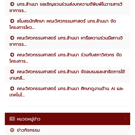
มทร.ล้านนา ขอเชิญชวนร่วมส่งบทความตีพิมพ์ในวารสารวิ
ชาการร...
สโมสรนักศึกษา คณะวิศวกรรมศาสตร์ มทร.ล้านนา จัด
โครงการไหว...
คณะวิศวกรรมศาสตร์ มทร.ล้านนา หารือความร่วมมือทางวิ
ชาการร...
คณะวิศวกรรมศาสตร์ มทร.ล้านนา ร่วมกับสภาวิศวกร จัด
โครงการ...
คณะวิศวกรรมศาสตร์ มทร.ล้านนา จัดอบรมและสาธิตการใช้
งานกล้...
คณะวิศวกรรมศาสตร์ มทร.ล้านนา ศึกษาดูงานด้าน AI และ
เทคโนโ...
หมวดหมู่ข่าว
ข่าวกิจกรรม