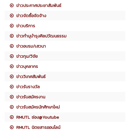
ข่าวประกาศประชาสัมพันธ์
ข่าวจัดซื้อจัดจ้าง
ข่าวบริการ
ข่าวทำนุบำรุงศิลปวัฒนธรรม
ข่าวอบรม/เสวนา
ข่าวทุน/วิจัย
ข่าวบุคลากร
ข่าววิเทศสัมพันธ์
ข่าวรับรางวัล
ข่าวรับสมัครงาน
ข่าวรับสมัครนักศึกษาใหม่
RMUTL ช่อง@Youtube
RMUTL นิตยสารออนไลน์