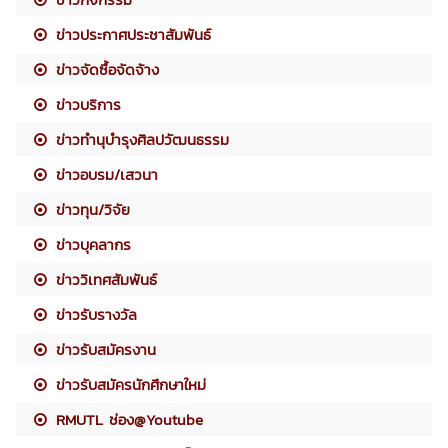
ข่าวประกาศประชาสัมพันธ์
ข่าวจัดซื้อจัดจ้าง
ข่าวบริการ
ข่าวทำนุบำรุงศิลปวัฒนธรรม
ข่าวอบรม/เสวนา
ข่าวทุน/วิจัย
ข่าวบุคลากร
ข่าววิเทศสัมพันธ์
ข่าวรับรางวัล
ข่าวรับสมัครงาน
ข่าวรับสมัครนักศึกษาใหม่
RMUTL ช่อง@Youtube