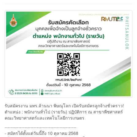
รับสมัครงาน มทร.ล้านนา พิษณุโลก เปิดรับสมัครลูกจ้างชั่วคราว!
ตำแหน่ง : พนักงานทั่วไป (รายวัน) ปฏิบัติการ ณ สาขาพืชศาสตร์
คณะวิทยาศาสตร์และเทคโนโลยีการเกษตร
-----------------------------------------------
- สมัครได้ตั้งแต่วันนี้ถึง 10 ตุลาคม 2568