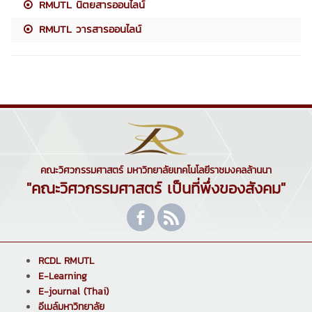
RMUTL นิตยสารออนไลน์
RMUTL วารสารออนไลน์
คณะวิศวกรรมศาสตร์ มหาวิทยาลัยเทคโนโลยีราชมงคลล้านนา
"คณะวิศวกรรมศาสตร์ เป็นที่พึ่งของสังคม"
RCDL RMUTL
E-Learning
E-journal (Thai)
อีเมล์มหาวิทยาลัย