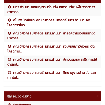
มทร.ล้านนา ขอเชิญชวนร่วมส่งบทความตีพิมพ์ในวารสารวิ
ชาการร...
สโมสรนักศึกษา คณะวิศวกรรมศาสตร์ มทร.ล้านนา จัด
โครงการไหว...
คณะวิศวกรรมศาสตร์ มทร.ล้านนา หารือความร่วมมือทางวิ
ชาการร...
คณะวิศวกรรมศาสตร์ มทร.ล้านนา ร่วมกับสภาวิศวกร จัด
โครงการ...
คณะวิศวกรรมศาสตร์ มทร.ล้านนา จัดอบรมและสาธิตการใช้
งานกล้...
คณะวิศวกรรมศาสตร์ มทร.ล้านนา ศึกษาดูงานด้าน AI และ
เทคโนโ...
หมวดหมู่ข่าว
ข่าวกิจกรรม