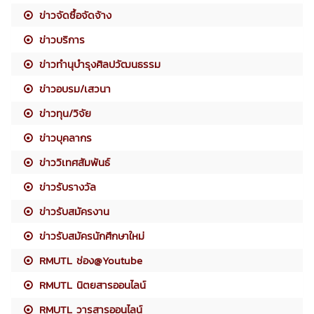
ข่าวจัดซื้อจัดจ้าง
ข่าวบริการ
ข่าวทำนุบำรุงศิลปวัฒนธรรม
ข่าวอบรม/เสวนา
ข่าวทุน/วิจัย
ข่าวบุคลากร
ข่าววิเทศสัมพันธ์
ข่าวรับรางวัล
ข่าวรับสมัครงาน
ข่าวรับสมัครนักศึกษาใหม่
RMUTL ช่อง@Youtube
RMUTL นิตยสารออนไลน์
RMUTL วารสารออนไลน์