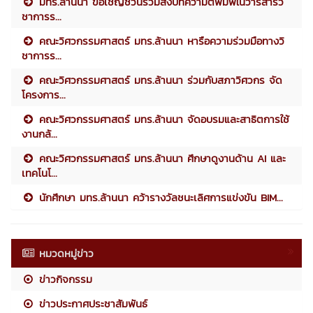
มทร.ล้านนา ขอเชิญชวนร่วมส่งบทความตีพิมพ์ในวารสารวิ
ชาการร...
คณะวิศวกรรมศาสตร์ มทร.ล้านนา หารือความร่วมมือทางวิ
ชาการร...
คณะวิศวกรรมศาสตร์ มทร.ล้านนา ร่วมกับสภาวิศวกร จัด
โครงการ...
คณะวิศวกรรมศาสตร์ มทร.ล้านนา จัดอบรมและสาธิตการใช้
งานกล้...
คณะวิศวกรรมศาสตร์ มทร.ล้านนา ศึกษาดูงานด้าน AI และ
เทคโนโ...
นักศึกษา มทร.ล้านนา คว้ารางวัลชนะเลิศการแข่งขัน BIM...
หมวดหมู่ข่าว
ข่าวกิจกรรม
ข่าวประกาศประชาสัมพันธ์