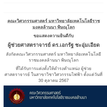
คณะวิศวกรรมศาสตร์ มหาวิทยาลัยเทคโนโลยีราช
มงคลล้านนา พิษณุโลก
ขอแสดงความยินดีกับ
ผู้ช่วยศาสตราจารย์ ดร.เอกรัฐ ชะอุ่มเอียด
สังกัดคณะวิศวกรรมศาสตร์ มหาวิทยาลัยเทคโนโลยี
ราชมงคลล้านนา พิษณุโลก
ที่ได้รับการแต่งตั้งให้ดำรงตำแหน่ง ผู้ช่วย
ศาสตราจารย์ ในสาขาวิชาวิศวกรรมไฟฟ้า ตั้งแต่วันที่
30 ตุลาคม 2567