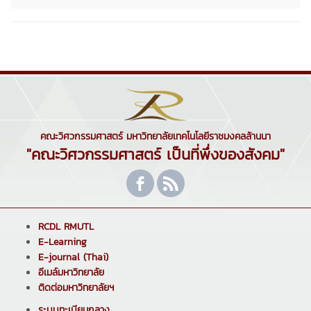
คณะวิศวกรรมศาสตร์ มหาวิทยาลัยเทคโนโลยีราชมงคลล้านนา
"คณะวิศวกรรมศาสตร์ เป็นที่พึ่งของสังคม"
RCDL RMUTL
E-Learning
E-journal (Thai)
อีเมล์มหาวิทยาลัย
ติดต่อมหาวิทยาลัยฯ
ระบบทะเบียนกลาง