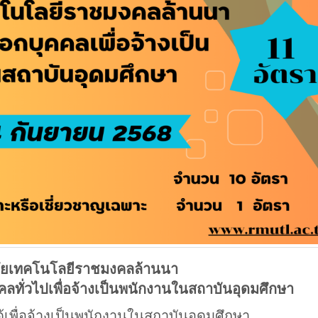
ัยเทคโนโลยีราชมงคลล้านนา
คลทั่วไปเพื่อจ้างเป็นพนักงานในสถาบันอุดมศึกษา
ด้เพื่อจ้างเป็นพนักงานในสถาบันอุดมศึกษา