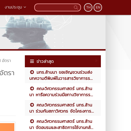
งานประชุม
TH
EN
1 อัตรา
ข่าวล่าสุด
อัตรา
มทร.ล้านนา ขอเชิญชวนร่วมส่ง
บทความตีพิมพ์ในวารสารวิชาการร...
คณะวิศวกรรมศาสตร์ มทร.ล้าน
นา หารือความร่วมมือทางวิชาการร...
คณะวิศวกรรมศาสตร์ มทร.ล้าน
นา ร่วมกับสภาวิศวกร จัดโครงการ...
คณะวิศวกรรมศาสตร์ มทร.ล้าน
นา จัดอบรมและสาธิตการใช้งานกล้...