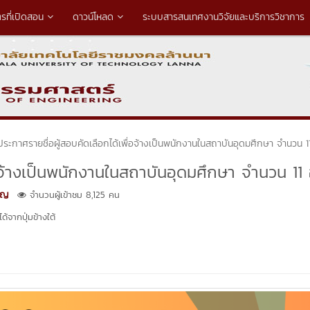
ตรที่เปิดสอน
ดาวน์โหลด
ระบบสารสนเทศงานวิจัยและบริการวิชาการ
ประกาศรายชื่อผู้สอบคัดเลือกได้เพื่อจ้างเป็นพนักงานในสถาบันอุดมศึกษา จำนวน 1
่อจ้างเป็นพนักงานในสถาบันอุดมศึกษา จำนวน 11 
หาญ
จำนวนผู้เข้าชม 8,125 คน
้จากปุ่มข้างใต้