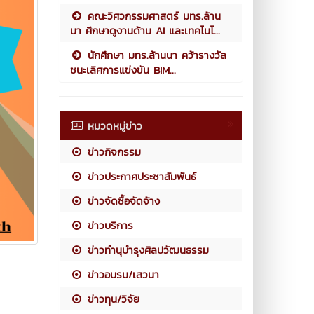
คณะวิศวกรรมศาสตร์ มทร.ล้าน
นา ศึกษาดูงานด้าน AI และเทคโนโ...
นักศึกษา มทร.ล้านนา คว้ารางวัล
ชนะเลิศการแข่งขัน BIM...
หมวดหมู่ข่าว
ข่าวกิจกรรม
ข่าวประกาศประชาสัมพันธ์
ข่าวจัดซื้อจัดจ้าง
ข่าวบริการ
ข่าวทำนุบำรุงศิลปวัฒนธรรม
ข่าวอบรม/เสวนา
ข่าวทุน/วิจัย