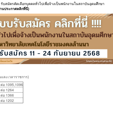
ับสมัครคัดเลือกบุคคลทั่วไปเพื่อจ้างเป็นพนักงานในสถาบันอุดมศึกษา
่านประกาศคลิกที่นี่)
วันและเวลาราชการ)
ต่อ 1095,1096
ต่อ 1264
 ต่อ 1366
ต่อ 1202