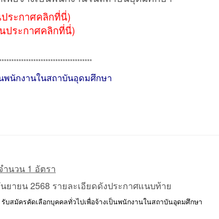
นประกาศคลิกที่นี่)
านประกาศคลิกที่นี่)
**************************************
งเป็นพนักงานในสถาบันอุดมศึกษา
จำนวน 1 อัตรา
 24 กันยายน 2568 รายละเอียดดังประกาศแนบท้าย
บสมัครคัดเลือกบุคคลทั่วไปเพื่อจ้างเป็นพนักงานในสถาบันอุดมศึกษา