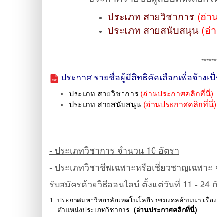
ประเภท สายวิชาการ
(อ่า
ประเภท สายสนับสนุน
(อ่
******
ประกาศ รายชื่อผู้มีสิทธิคัดเลือกเพื่อจ้า
ประเภท สายวิชาการ
(อ่านประกาศคลิกที่นี่)
ประเภท สายสนับสนุน
(อ่านประกาศคลิกที่นี่)
- ประเภทวิชาการ จำนวน 10 อัตรา
- ประเภทวิชาชีพเฉพาะหรือเชี่ยวชาญเฉพาะ 
รับสมัครด้วยวิธีออนไลน์ ตั้งแต่วันที่ 11 -
1.
ประกาศมหาวิทยาลัยเทคโนโลยีราชมงคลล้านนา เรื่อง รั
ตำแหน่งประเภทวิชาการ
(อ่านประกาศคลิกที่นี่)