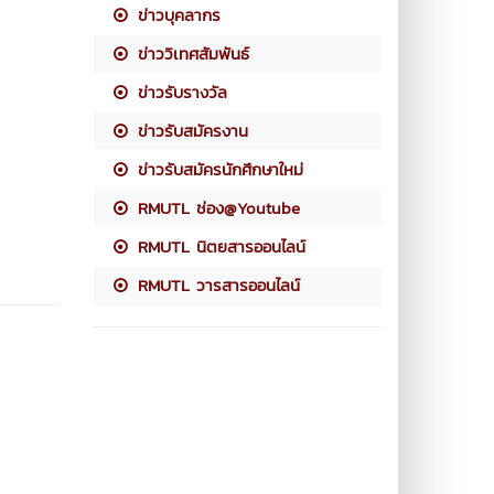
ข่าวบุคลากร
ข่าววิเทศสัมพันธ์
ข่าวรับรางวัล
ข่าวรับสมัครงาน
ข่าวรับสมัครนักศึกษาใหม่
RMUTL ช่อง@Youtube
RMUTL นิตยสารออนไลน์
RMUTL วารสารออนไลน์