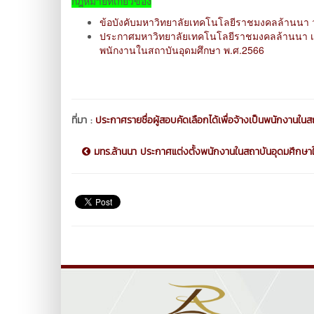
กฎหมายที่เกี่ยวข้อง
ข้อบังคับมหาวิทยาลัยเทคโนโลยีราชมงคลล้านนา 
ประกาศมหาวิทยาลัยเทคโนโลยีราชมงคลล้านนา 
พนักงานในสถาบัน
อุดมศึกษา พ.ศ.2566
ที่มา :
ประกาศรายชื่อผู้สอบคัดเลือกได้เพื่อจ้างเป็นพนักงานใน
มทร.ล้านนา ประกาศแต่งตั้งพนักงานในสถาบันอุดมศึกษาใ.