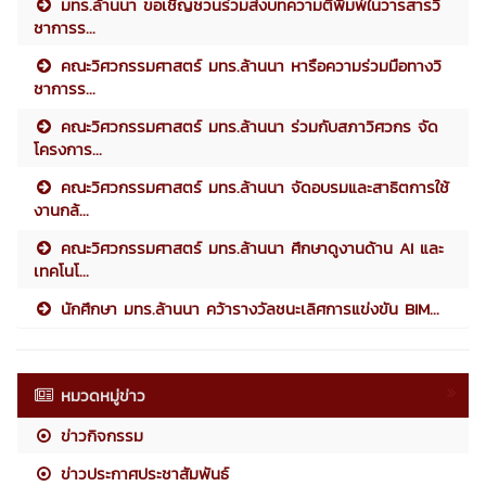
มทร.ล้านนา ขอเชิญชวนร่วมส่งบทความตีพิมพ์ในวารสารวิ
ชาการร...
คณะวิศวกรรมศาสตร์ มทร.ล้านนา หารือความร่วมมือทางวิ
ชาการร...
คณะวิศวกรรมศาสตร์ มทร.ล้านนา ร่วมกับสภาวิศวกร จัด
โครงการ...
คณะวิศวกรรมศาสตร์ มทร.ล้านนา จัดอบรมและสาธิตการใช้
งานกล้...
คณะวิศวกรรมศาสตร์ มทร.ล้านนา ศึกษาดูงานด้าน AI และ
เทคโนโ...
นักศึกษา มทร.ล้านนา คว้ารางวัลชนะเลิศการแข่งขัน BIM...
หมวดหมู่ข่าว
ข่าวกิจกรรม
ข่าวประกาศประชาสัมพันธ์