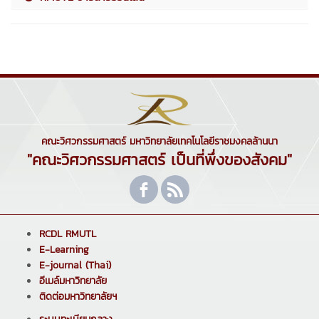
คณะวิศวกรรมศาสตร์ มหาวิทยาลัยเทคโนโลยีราชมงคลล้านนา
"คณะวิศวกรรมศาสตร์ เป็นที่พึ่งของสังคม"
RCDL RMUTL
E-Learning
E-journal (Thai)
อีเมล์มหาวิทยาลัย
ติดต่อมหาวิทยาลัยฯ