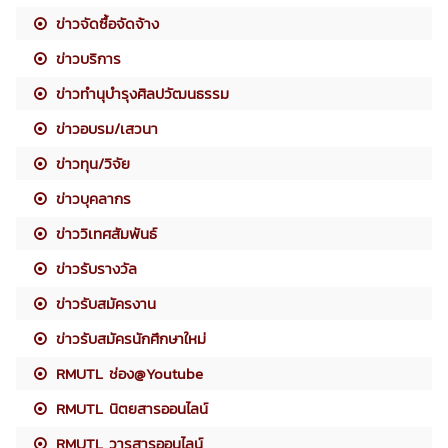
ข่าวจัดซื้อจัดจ้าง
ข่าวบริการ
ข่าวทำนุบำรุงศิลปวัฒนธรรม
ข่าวอบรม/เสวนา
ข่าวทุน/วิจัย
ข่าวบุคลากร
ข่าววิเทศสัมพันธ์
ข่าวรับรางวัล
ข่าวรับสมัครงาน
ข่าวรับสมัครนักศึกษาใหม่
RMUTL ช่อง@Youtube
RMUTL นิตยสารออนไลน์
RMUTL วารสารออนไลน์