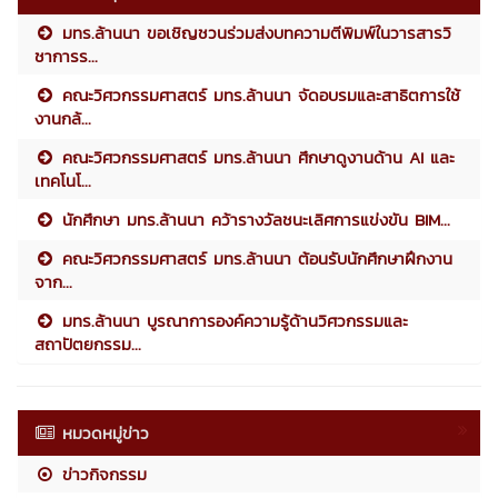
มทร.ล้านนา ขอเชิญชวนร่วมส่งบทความตีพิมพ์ในวารสารวิ
ชาการร...
คณะวิศวกรรมศาสตร์ มทร.ล้านนา จัดอบรมและสาธิตการใช้
งานกล้...
คณะวิศวกรรมศาสตร์ มทร.ล้านนา ศึกษาดูงานด้าน AI และ
เทคโนโ...
นักศึกษา มทร.ล้านนา คว้ารางวัลชนะเลิศการแข่งขัน BIM...
คณะวิศวกรรมศาสตร์ มทร.ล้านนา ต้อนรับนักศึกษาฝึกงาน
จาก...
มทร.ล้านนา บูรณาการองค์ความรู้ด้านวิศวกรรมและ
สถาปัตยกรรม...
หมวดหมู่ข่าว
ข่าวกิจกรรม