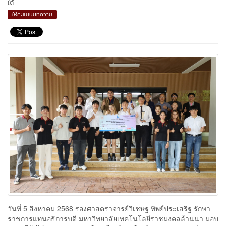
ใต้
ให้คะแนนบทความ
วันที่ 5 สิงหาคม 2568 รองศาสตราจารย์วิเชษฐ ทิพย์ประเสริฐ รักษา
ราชการแทนอธิการบดี มหาวิทยาลัยเทคโนโลยีราชมงคลล้านนา มอบ