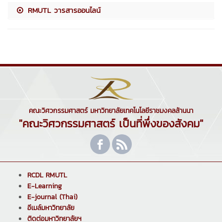
RMUTL วารสารออนไลน์
คณะวิศวกรรมศาสตร์ มหาวิทยาลัยเทคโนโลยีราชมงคลล้านนา
"คณะวิศวกรรมศาสตร์ เป็นที่พึ่งของสังคม"
RCDL RMUTL
E-Learning
E-journal (Thai)
อีเมล์มหาวิทยาลัย
ติดต่อมหาวิทยาลัยฯ