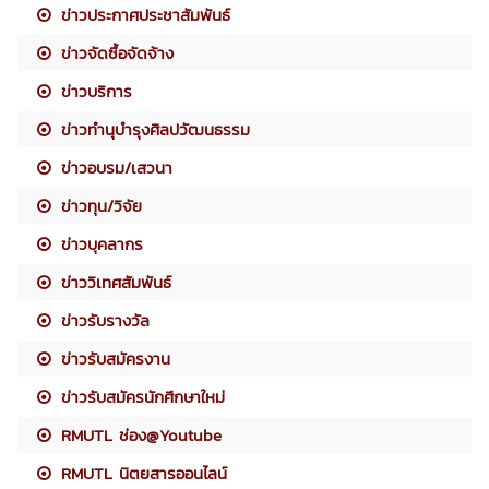
ข่าวประกาศประชาสัมพันธ์
ข่าวจัดซื้อจัดจ้าง
ข่าวบริการ
ข่าวทำนุบำรุงศิลปวัฒนธรรม
ข่าวอบรม/เสวนา
ข่าวทุน/วิจัย
ข่าวบุคลากร
ข่าววิเทศสัมพันธ์
ข่าวรับรางวัล
ข่าวรับสมัครงาน
ข่าวรับสมัครนักศึกษาใหม่
RMUTL ช่อง@Youtube
RMUTL นิตยสารออนไลน์