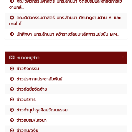
คณะวิศวกรรมศาสตร์ มทร.ล้านนา จัดอบรมและสาธิตการใช้
งานกล้...
คณะวิศวกรรมศาสตร์ มทร.ล้านนา ศึกษาดูงานด้าน AI และ
เทคโนโ...
นักศึกษา มทร.ล้านนา คว้ารางวัลชนะเลิศการแข่งขัน BIM...
หมวดหมู่ข่าว
ข่าวกิจกรรม
ข่าวประกาศประชาสัมพันธ์
ข่าวจัดซื้อจัดจ้าง
ข่าวบริการ
ข่าวทำนุบำรุงศิลปวัฒนธรรม
ข่าวอบรม/เสวนา
ข่าวทุน/วิจัย