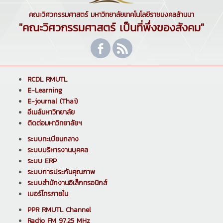
คณะวิศวกรรมศาสตร์ มหาวิทยาลัยเทคโนโลยีราชมงคลล้านนา
"คณะวิศวกรรมศาสตร์ เป็นที่พึ่งของสังคม"
RCDL RMUTL
E-Learning
E-journal (Thai)
อีเมล์มหาวิทยาลัย
ติดต่อมหาวิทยาลัยฯ
ระบบทะเบียนกลาง
ระบบบริหารงานบุคคล
ระบบ ERP
ระบบการประกันคุณภาพ
ระบบสำนักงานอิเล็กทรอนิกส์
เบอร์โทรภายใน
PPR RMUTL Channel
Radio FM 97.25 MHz