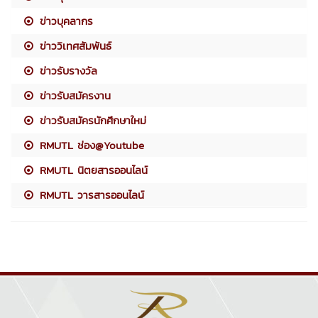
ข่าวบุคลากร
ข่าววิเทศสัมพันธ์
ข่าวรับรางวัล
ข่าวรับสมัครงาน
ข่าวรับสมัครนักศึกษาใหม่
RMUTL ช่อง@Youtube
RMUTL นิตยสารออนไลน์
RMUTL วารสารออนไลน์