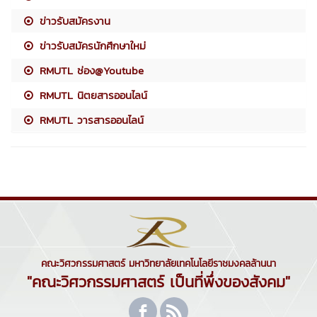
ข่าวรับสมัครงาน
ข่าวรับสมัครนักศึกษาใหม่
RMUTL ช่อง@Youtube
RMUTL นิตยสารออนไลน์
RMUTL วารสารออนไลน์
คณะวิศวกรรมศาสตร์ มหาวิทยาลัยเทคโนโลยีราชมงคลล้านนา
"คณะวิศวกรรมศาสตร์ เป็นที่พึ่งของสังคม"