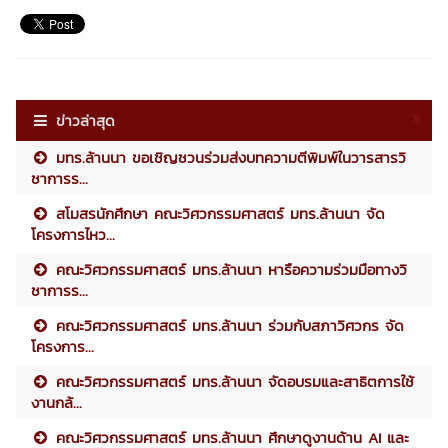
ข่าวล่าสุด
มทร.ล้านนา ขอเชิญชวนร่วมส่งบทความตีพิมพ์ในวารสารวิ
ชาการร...
สโมสรนักศึกษา คณะวิศวกรรมศาสตร์ มทร.ล้านนา จัด
โครงการไหว...
คณะวิศวกรรมศาสตร์ มทร.ล้านนา หารือความร่วมมือทางวิ
ชาการร...
คณะวิศวกรรมศาสตร์ มทร.ล้านนา ร่วมกับสภาวิศวกร จัด
โครงการ...
คณะวิศวกรรมศาสตร์ มทร.ล้านนา จัดอบรมและสาธิตการใช้
งานกล้...
คณะวิศวกรรมศาสตร์ มทร.ล้านนา ศึกษาดูงานด้าน AI และ