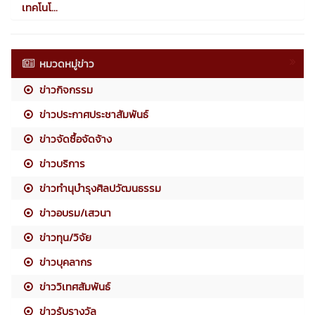
เทคโนโ...
หมวดหมู่ข่าว
ข่าวกิจกรรม
ข่าวประกาศประชาสัมพันธ์
ข่าวจัดซื้อจัดจ้าง
ข่าวบริการ
ข่าวทำนุบำรุงศิลปวัฒนธรรม
ข่าวอบรม/เสวนา
ข่าวทุน/วิจัย
ข่าวบุคลากร
ข่าววิเทศสัมพันธ์
ข่าวรับรางวัล