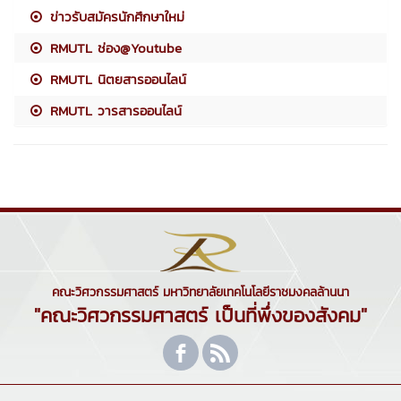
ข่าวรับสมัครนักศึกษาใหม่
RMUTL ช่อง@Youtube
RMUTL นิตยสารออนไลน์
RMUTL วารสารออนไลน์
คณะวิศวกรรมศาสตร์ มหาวิทยาลัยเทคโนโลยีราชมงคลล้านนา
"คณะวิศวกรรมศาสตร์ เป็นที่พึ่งของสังคม"