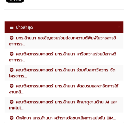
ข่าวล่าสุด
มทร.ล้านนา ขอเชิญชวนร่วมส่งบทความตีพิมพ์ในวารสารวิ
ชาการร...
คณะวิศวกรรมศาสตร์ มทร.ล้านนา หารือความร่วมมือทางวิ
ชาการร...
คณะวิศวกรรมศาสตร์ มทร.ล้านนา ร่วมกับสภาวิศวกร จัด
โครงการ...
คณะวิศวกรรมศาสตร์ มทร.ล้านนา จัดอบรมและสาธิตการใช้
งานกล้...
คณะวิศวกรรมศาสตร์ มทร.ล้านนา ศึกษาดูงานด้าน AI และ
เทคโนโ...
นักศึกษา มทร.ล้านนา คว้ารางวัลชนะเลิศการแข่งขัน BIM...