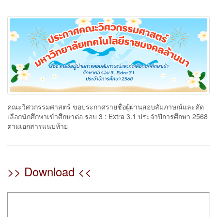
คณะวิศวกรรมศาสตร์ ขอประกาศรายชื่อผู้ผ่านสอบสัมภาษณ์และคัด
เลือกนักศึกษาเข้าศึกษาต่อ รอบ 3 : Extra 3.1 ประจำปีการศึกษา 2568
ตามเอกสารแนบท้าย
>> Download <<