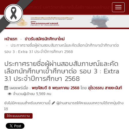
คณะวิศวกรรมศาสตร์ มหาวิทยาลัยเทคโนโลยีราชมงคลล้านนา
Toggl
Navig
หน้าแรก
ข่าวรับสมัครนักศึกษาใหม่
ประกาศรายชื่อผู้ผ่านสอบสัมภาษณ์และคัดเลือกนักศึกษาเข้าศึกษาต่อ
รอบ 3 : Extra 3.1 ประจำปีการศึกษา 2568
ประกาศรายชื่อผู้ผ่านสอบสัมภาษณ์และคัด
เลือกนักศึกษาเข้าศึกษาต่อ รอบ 3 : Extra
3.1 ประจำปีการศึกษา 2568
เผยแพร่เมื่อ :
พฤหัสบดี 8 พฤษภาคม 2568
โดย
อุไรวรรณ สายยะนันท์
จำนวนผู้เข้าชม 5,569 คน
ยังไม่มีคะแนนสำหรับบทความนี้
ผู้อ่านสามารถให้คะแนนบทความได้จากปุ่มข้าง
ใต้
ให้คะแนนบทความ