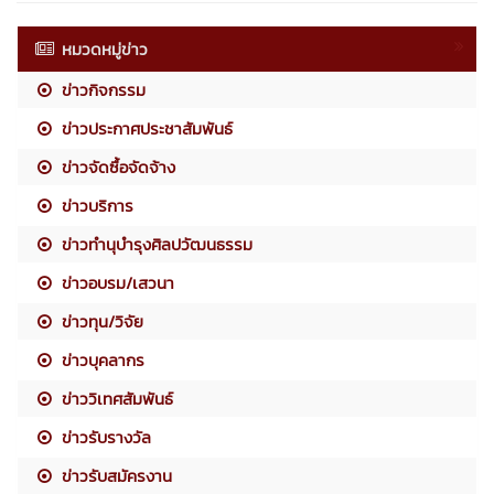
หมวดหมู่ข่าว
ข่าวกิจกรรม
ข่าวประกาศประชาสัมพันธ์
ข่าวจัดซื้อจัดจ้าง
ข่าวบริการ
ข่าวทำนุบำรุงศิลปวัฒนธรรม
ข่าวอบรม/เสวนา
ข่าวทุน/วิจัย
ข่าวบุคลากร
ข่าววิเทศสัมพันธ์
ข่าวรับรางวัล
ข่าวรับสมัครงาน