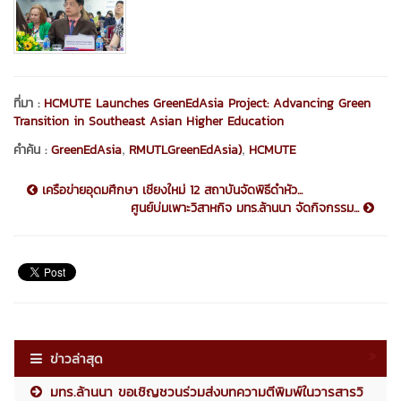
ที่มา :
HCMUTE Launches GreenEdAsia Project: Advancing Green
Transition in Southeast Asian Higher Education
,
,
คำค้น :
GreenEdAsia
RMUTLGreenEdAsia)
HCMUTE
เครือข่ายอุดมศึกษา เชียงใหม่ 12 สถาบันจัดพิธีดำหัว...
ศูนย์บ่มเพาะวิสาหกิจ มทร.ล้านนา จัดกิจกรรม...
ข่าวล่าสุด
มทร.ล้านนา ขอเชิญชวนร่วมส่งบทความตีพิมพ์ในวารสารวิ