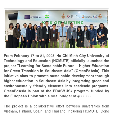
From February 17 to 21, 2025, Ho Chi Minh City University of
Technology and Education (HCMUTE) officially launched the
project "Learning for Sustainable Future – Higher Education
for Green Transition in Southeast Asia" (GreenEdAsia). This
initiative aims to promote sustainable development through
higher education in Southeast Asia by integrating green and
environmentally friendly elements into academic programs.
GreenEdAsia is part of the ERASMUS+ program, funded by
the European Union with a total budget of €800,000.
The project is a collaborative effort between universities from
Vietnam, Finland, Spain, and Thailand, including HCMUTE, Dong