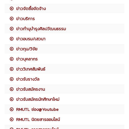
ข่าวจัดซื้อจัดจ้าง
ข่าวบริการ
ข่าวทำนุบำรุงศิลปวัฒนธรรม
ข่าวอบรม/เสวนา
ข่าวทุน/วิจัย
ข่าวบุคลากร
ข่าววิเทศสัมพันธ์
ข่าวรับรางวัล
ข่าวรับสมัครงาน
ข่าวรับสมัครนักศึกษาใหม่
RMUTL ช่อง@Youtube
RMUTL นิตยสารออนไลน์