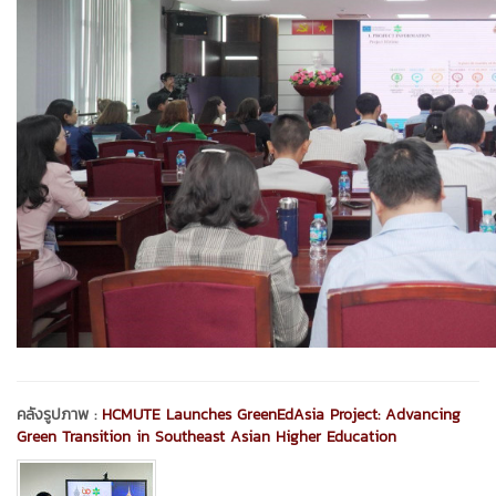
คลังรูปภาพ :
HCMUTE Launches GreenEdAsia Project: Advancing
Green Transition in Southeast Asian Higher Education