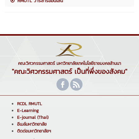
RMUTL วารสารออนไลน์
คณะวิศวกรรมศาสตร์ มหาวิทยาลัยเทคโนโลยีราชมงคลล้านนา
"คณะวิศวกรรมศาสตร์ เป็นที่พึ่งของสังคม"
RCDL RMUTL
E-Learning
E-journal (Thai)
อีเมล์มหาวิทยาลัย
ติดต่อมหาวิทยาลัยฯ