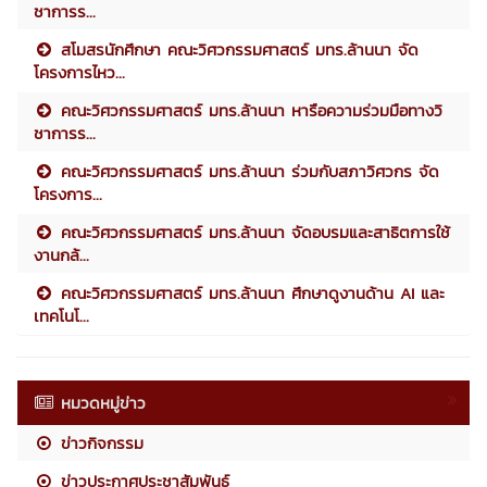
ชาการร...
สโมสรนักศึกษา คณะวิศวกรรมศาสตร์ มทร.ล้านนา จัด
โครงการไหว...
คณะวิศวกรรมศาสตร์ มทร.ล้านนา หารือความร่วมมือทางวิ
ชาการร...
คณะวิศวกรรมศาสตร์ มทร.ล้านนา ร่วมกับสภาวิศวกร จัด
โครงการ...
คณะวิศวกรรมศาสตร์ มทร.ล้านนา จัดอบรมและสาธิตการใช้
งานกล้...
คณะวิศวกรรมศาสตร์ มทร.ล้านนา ศึกษาดูงานด้าน AI และ
เทคโนโ...
หมวดหมู่ข่าว
ข่าวกิจกรรม
ข่าวประกาศประชาสัมพันธ์