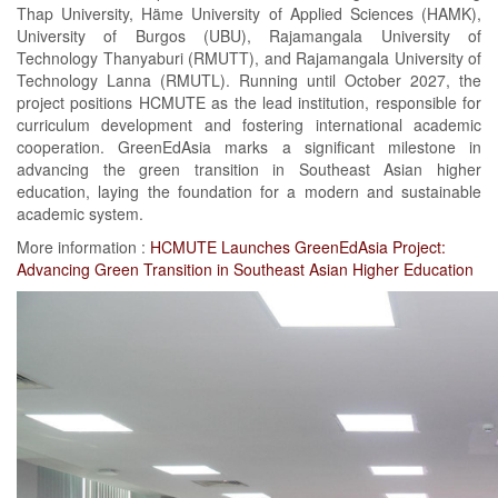
Thap University, Häme University of Applied Sciences (HAMK),
University of Burgos (UBU), Rajamangala University of
Technology Thanyaburi (RMUTT), and Rajamangala University of
Technology Lanna (RMUTL). Running until October 2027, the
project positions HCMUTE as the lead institution, responsible for
curriculum development and fostering international academic
cooperation. GreenEdAsia marks a significant milestone in
advancing the green transition in Southeast Asian higher
education, laying the foundation for a modern and sustainable
academic system.
More information :
HCMUTE Launches GreenEdAsia Project:
Advancing Green Transition in Southeast Asian Higher Education