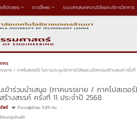
ตรที่เปิดสอน
ดาวน์โหลด
ระบบสารสนเทศงานวิจัยและบริการวิชาการ
คลากร
รยาย / ภาคโปสเตอร์) ในการประชุมวิชาการวิจัยและนวัตกรรมสร้างสรรค์ ครั้งที่ 
ามเข้าร่วมนำเสนอ (ภาคบรรยาย / ภาคโปสเตอร์)
้างสรรค์ ครั้งที่ 11 ประจำปี 2568
ัพย์
จำนวนผู้เข้าชม 11,811 คน
้จากปุ่มข้างใต้