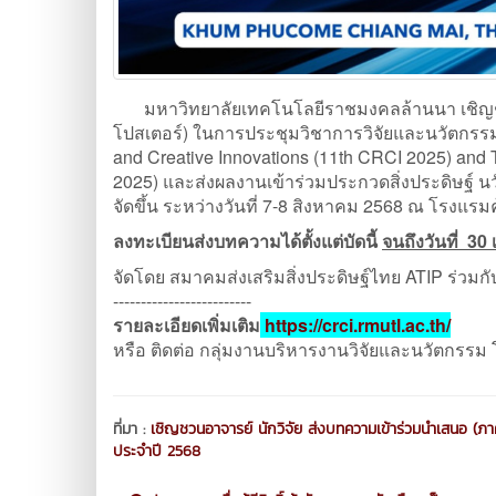
มหาวิทยาลัยเทคโนโลยีราชมงคลล้านนา เชิญช
โปสเตอร์) ในการประชุมวิชาการวิจัยและนวัตกรรมส
and Creative Innovations (11th CRCI 2025) and
2025) และส่งผลงานเข้าร่วมประกวดสิ่งประดิษฐ์ นว
จัดขึ้น ระหว่างวันที่ 7-8 สิงหาคม 2568 ณ โรงแรมค
ลงทะเบียนส่งบทความได้ตั้งแต่บัดนี้
จนถึงวันที่ 3
จัดโดย สมาคมส่งเสริมสิ่งประดิษฐ์ไทย ATIP ร่วมก
-------------------------
รายละเอียดเพิ่มเติม
https://crci.rmutl.ac.th/
หรือ ติดต่อ กลุ่มงานบริหารงานวิจัยและนวัตกรรม
ที่มา :
เชิญชวนอาจารย์ นักวิจัย ส่งบทความเข้าร่วมนำเสนอ (ภาค
ประจำปี 2568