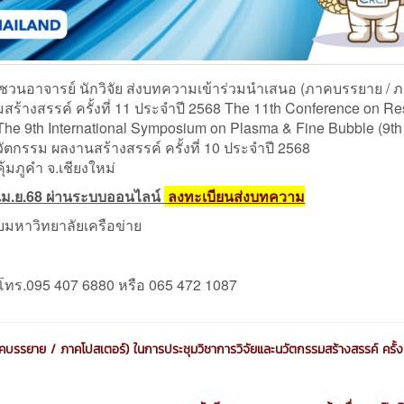
วนอาจารย์ นักวิจัย ส่งบทความเข้าร่วมนำเสนอ (ภาคบรรยาย / 
ร้างสรรค์ ครั้งที่ 11 ประจำปี 2568 The 11th Conference on R
 The 9th International Symposium on Plasma & Fine Bubble (9t
ัตกรรม ผลงานสร้างสรรค์ ครั้งที่ 10 ประจำปี 2568
ุ้มภูคำ จ.เชียงใหม่
0 เม.ย.68 ผ่านระบบออนไลน์
ลงทะเบียนส่งบทความ
ับมหาวิทยาลัยเครือข่าย
 โทร.095 407 6880 หรือ 065 472 1087
บรรยาย / ภาคโปสเตอร์) ในการประชุมวิชาการวิจัยและนวัตกรรมสร้างสรรค์ ครั้งที