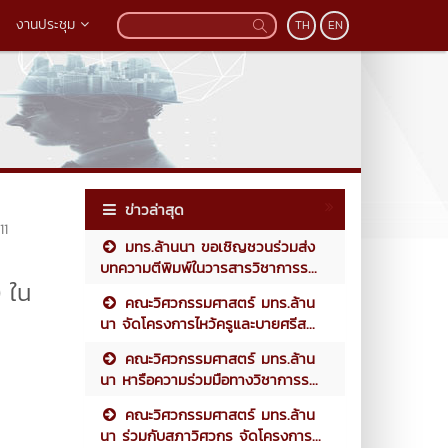
งานประชุม
TH
EN
ข่าวล่าสุด
11
มทร.ล้านนา ขอเชิญชวนร่วมส่ง
บทความตีพิมพ์ในวารสารวิชาการร...
 ใน
คณะวิศวกรรมศาสตร์ มทร.ล้าน
นา จัดโครงการไหว้ครูและบายศรีส...
คณะวิศวกรรมศาสตร์ มทร.ล้าน
นา หารือความร่วมมือทางวิชาการร...
คณะวิศวกรรมศาสตร์ มทร.ล้าน
นา ร่วมกับสภาวิศวกร จัดโครงการ...