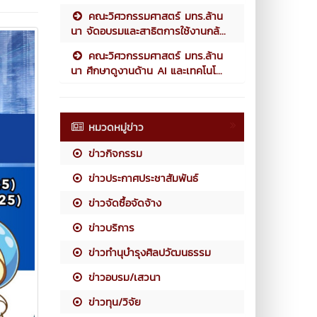
คณะวิศวกรรมศาสตร์ มทร.ล้าน
นา จัดอบรมและสาธิตการใช้งานกล้...
คณะวิศวกรรมศาสตร์ มทร.ล้าน
นา ศึกษาดูงานด้าน AI และเทคโนโ...
หมวดหมู่ข่าว
ข่าวกิจกรรม
ข่าวประกาศประชาสัมพันธ์
ข่าวจัดซื้อจัดจ้าง
ข่าวบริการ
ข่าวทำนุบำรุงศิลปวัฒนธรรม
ข่าวอบรม/เสวนา
ข่าวทุน/วิจัย