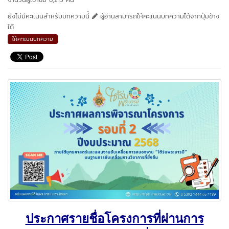
ยังไม่มีคะแนนสำหรับบทความนี้
ผู้อ่านสามารถให้คะแนนบทความได้จากปุ่มข้าง
ใต้
ให้คะแนนบทความ
ประกาศรายชื่อโครงการที่ผ่านการ