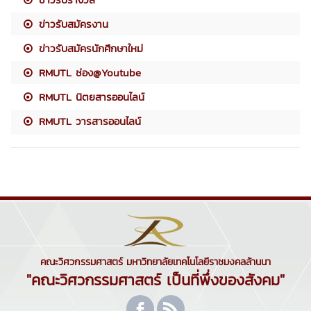
ข่าวรับสมัครงาน
ข่าวรับสมัครนักศึกษาใหม่
RMUTL ช่อง@Youtube
RMUTL นิตยสารออนไลน์
RMUTL วารสารออนไลน์
คณะวิศวกรรมศาสตร์ มหาวิทยาลัยเทคโนโลยีราชมงคลล้านนา
"คณะวิศวกรรมศาสตร์ เป็นที่พึ่งของสังคม"