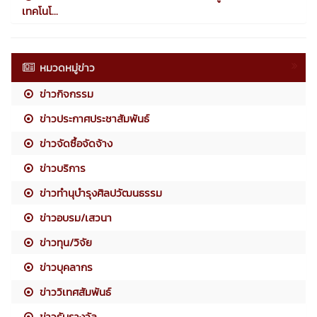
เทคโนโ...
หมวดหมู่ข่าว
ข่าวกิจกรรม
ข่าวประกาศประชาสัมพันธ์
ข่าวจัดซื้อจัดจ้าง
ข่าวบริการ
ข่าวทำนุบำรุงศิลปวัฒนธรรม
ข่าวอบรม/เสวนา
ข่าวทุน/วิจัย
ข่าวบุคลากร
ข่าววิเทศสัมพันธ์
ข่าวรับรางวัล