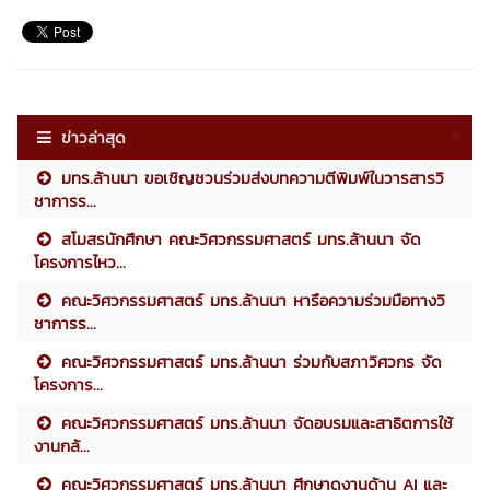
ข่าวล่าสุด
มทร.ล้านนา ขอเชิญชวนร่วมส่งบทความตีพิมพ์ในวารสารวิ
ชาการร...
สโมสรนักศึกษา คณะวิศวกรรมศาสตร์ มทร.ล้านนา จัด
โครงการไหว...
คณะวิศวกรรมศาสตร์ มทร.ล้านนา หารือความร่วมมือทางวิ
ชาการร...
คณะวิศวกรรมศาสตร์ มทร.ล้านนา ร่วมกับสภาวิศวกร จัด
โครงการ...
คณะวิศวกรรมศาสตร์ มทร.ล้านนา จัดอบรมและสาธิตการใช้
งานกล้...
คณะวิศวกรรมศาสตร์ มทร.ล้านนา ศึกษาดูงานด้าน AI และ