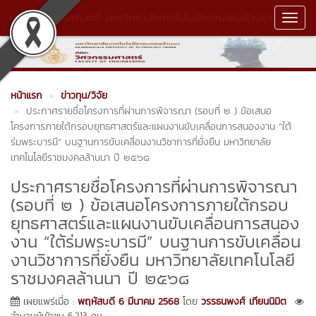
คณะวิศวกรรมศาสตร์ มหาวิทยาลัยเทคโนโลยีราชมงคลล้านนา
Toggl
Navig
หน้าแรก
ข่าวทุน/วิจัย
ประกาศรายชื่อโครงการที่ผ่านการพิจารณา (รอบที่ ๒ ) ข้อเสนอ
โครงการภายใต้กรอบยุทธศาสตร์และแผนงานขับเคลื่อนการสนองงาน “ใต้
ร่มพระบารมี” บนฐานการขับเคลื่อนงานวิชาการที่ยั่งยืน มหาวิทยาลัย
เทคโนโลยีราชมงคลล้านนา ปี ๒๕๖๘
ประกาศรายชื่อโครงการที่ผ่านการพิจารณา
(รอบที่ ๒ ) ข้อเสนอโครงการภายใต้กรอบ
ยุทธศาสตร์และแผนงานขับเคลื่อนการสนอง
งาน “ใต้ร่มพระบารมี” บนฐานการขับเคลื่อน
งานวิชาการที่ยั่งยืน มหาวิทยาลัยเทคโนโลยี
ราชมงคลล้านนา ปี ๒๕๖๘
เผยแพร่เมื่อ :
พฤหัสบดี 6 มีนาคม 2568
โดย
วรรธนพงศ์ เทียนนิมิต
จำนวนผู้เข้าชม 6,213 คน