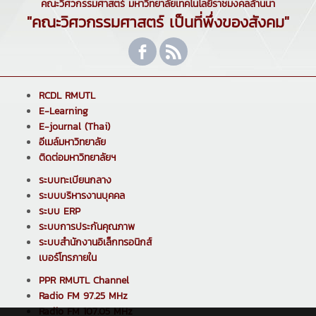
คณะวิศวกรรมศาสตร์ มหาวิทยาลัยเทคโนโลยีราชมงคลล้านนา
"คณะวิศวกรรมศาสตร์ เป็นที่พึ่งของสังคม"
RCDL RMUTL
E-Learning
E-journal (Thai)
อีเมล์มหาวิทยาลัย
ติดต่อมหาวิทยาลัยฯ
ระบบทะเบียนกลาง
ระบบบริหารงานบุคคล
ระบบ ERP
ระบบการประกันคุณภาพ
ระบบสำนักงานอิเล็กทรอนิกส์
เบอร์โทรภายใน
PPR RMUTL Channel
Radio FM 97.25 MHz
Radio FM 107.05 MHz