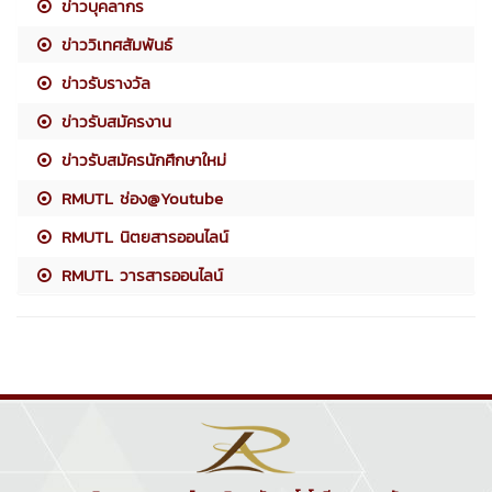
ข่าวบุคลากร
ข่าววิเทศสัมพันธ์
ข่าวรับรางวัล
ข่าวรับสมัครงาน
ข่าวรับสมัครนักศึกษาใหม่
RMUTL ช่อง@Youtube
RMUTL นิตยสารออนไลน์
RMUTL วารสารออนไลน์