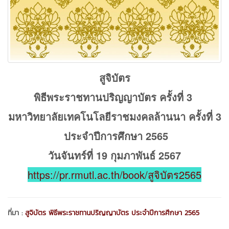
สูจิบัตร
พิธีพระราชทานปริญญาบัตร ครั้งที่ 3
มหาวิทยาลัยเทคโนโลยีราชมงคลล้านนา ครั้งที่ 3
ประจำปีการศึกษา 2565
วันจันทร์ที่ 19 กุมภาพันธ์ 2567
https://pr.rmutl.ac.th/book/สูจิบัตร2565
ที่มา :
สูจิบัตร พิธีพระราชทานปริญญาบัตร ประจำปีการศึกษา 2565