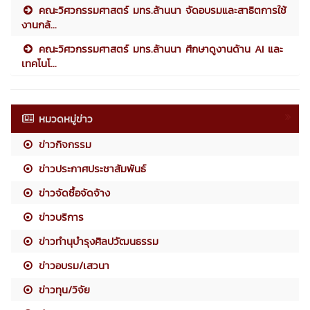
คณะวิศวกรรมศาสตร์ มทร.ล้านนา จัดอบรมและสาธิตการใช้
งานกล้...
คณะวิศวกรรมศาสตร์ มทร.ล้านนา ศึกษาดูงานด้าน AI และ
เทคโนโ...
หมวดหมู่ข่าว
ข่าวกิจกรรม
ข่าวประกาศประชาสัมพันธ์
ข่าวจัดซื้อจัดจ้าง
ข่าวบริการ
ข่าวทำนุบำรุงศิลปวัฒนธรรม
ข่าวอบรม/เสวนา
ข่าวทุน/วิจัย