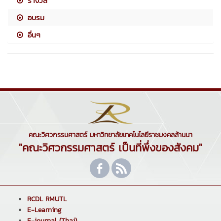
รางวัล
อบรม
อื่นๆ
คณะวิศวกรรมศาสตร์ มหาวิทยาลัยเทคโนโลยีราชมงคลล้านนา
"คณะวิศวกรรมศาสตร์ เป็นที่พึ่งของสังคม"
RCDL RMUTL
E-Learning
E-journal (Thai)