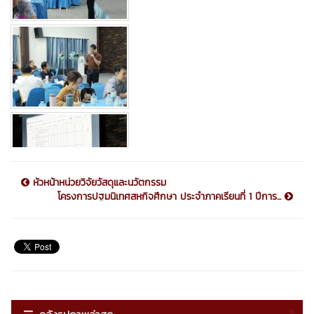
หัวหน้าหน่วยวิจัยวัสดุและนวัตกรรม
โครงการปฐมนิเทศสหกิจศึกษา ประจำภาคเรียนที่ 1 ปีการ...